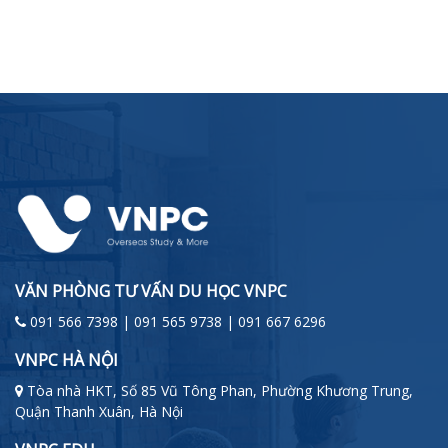
VĂN PHÒNG TƯ VẤN DU HỌC VNPC
091 566 7398 | 091 565 9738 | 091 667 6296
VNPC HÀ NỘI
Tòa nhà HKT, Số 85 Vũ Tông Phan, Phường Khương Trung,
Quận Thanh Xuân, Hà Nội