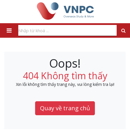
Oops!
404 Không tìm thấy
Xin lỗi không tìm thấy trang này, vui lòng kiểm tra lại!
Quay về trang chủ