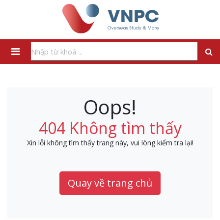
Oops!
404 Không tìm thấy
Xin lỗi không tìm thấy trang này, vui lòng kiểm tra lại!
Quay về trang chủ