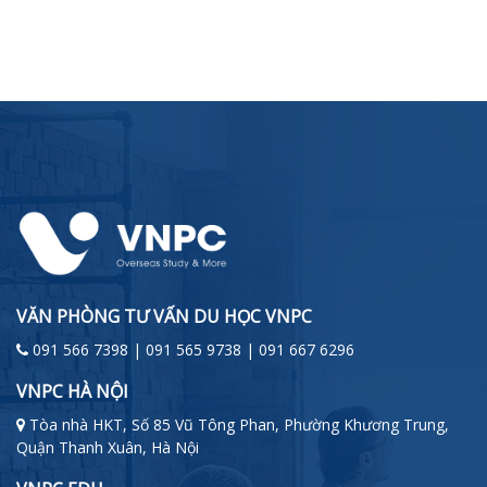
VĂN PHÒNG TƯ VẤN DU HỌC VNPC
091 566 7398 | 091 565 9738 | 091 667 6296
VNPC HÀ NỘI
Tòa nhà HKT, Số 85 Vũ Tông Phan, Phường Khương Trung,
Quận Thanh Xuân, Hà Nội