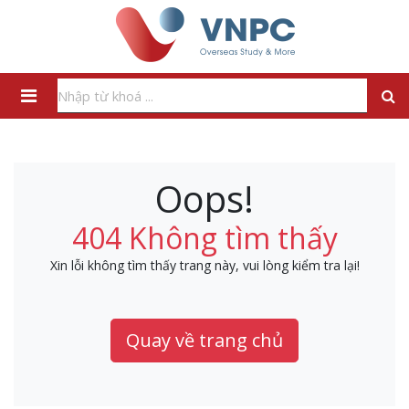
Oops!
404 Không tìm thấy
Xin lỗi không tìm thấy trang này, vui lòng kiểm tra lại!
Quay về trang chủ