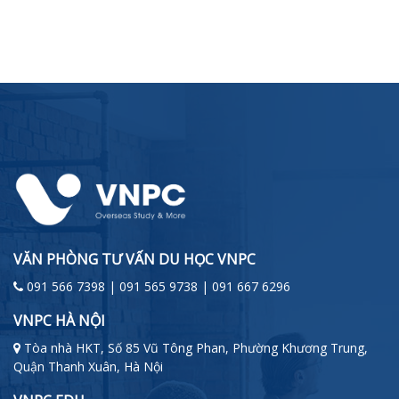
VĂN PHÒNG TƯ VẤN DU HỌC VNPC
091 566 7398 | 091 565 9738 | 091 667 6296
VNPC HÀ NỘI
Tòa nhà HKT, Số 85 Vũ Tông Phan, Phường Khương Trung,
Quận Thanh Xuân, Hà Nội