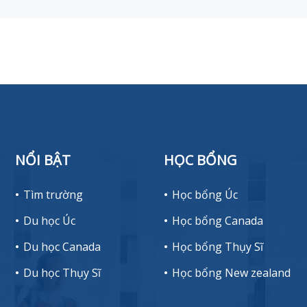
NỔI BẬT
HỌC BỔNG
Tìm trường
Học bổng Úc
Du học Úc
Học bổng Canada
Du học Canada
Học bổng Thụy Sĩ
Du học Thụy Sĩ
Học bổng New zealand