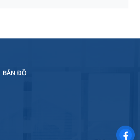
BẢN ĐỒ