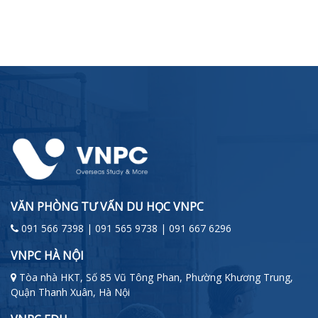
VĂN PHÒNG TƯ VẤN DU HỌC VNPC
091 566 7398 | 091 565 9738 | 091 667 6296
VNPC HÀ NỘI
Tòa nhà HKT, Số 85 Vũ Tông Phan, Phường Khương Trung,
Quận Thanh Xuân, Hà Nội