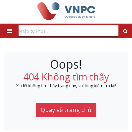
Oops!
404 Không tìm thấy
Xin lỗi không tìm thấy trang này, vui lòng kiểm tra lại!
Quay về trang chủ