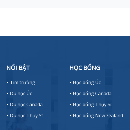
NỔI BẬT
HỌC BỔNG
Tìm trường
Học bổng Úc
Du học Úc
Học bổng Canada
Du học Canada
Học bổng Thụy Sĩ
Du học Thụy Sĩ
Học bổng New zealand