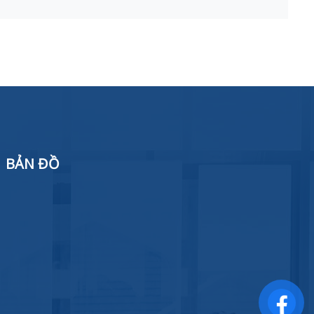
BẢN ĐỒ