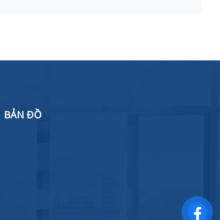
BẢN ĐỒ