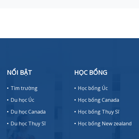
NỔI BẬT
HỌC BỔNG
Tìm trường
Học bổng Úc
Du học Úc
Học bổng Canada
Du học Canada
Học bổng Thụy Sĩ
Du học Thụy Sĩ
Học bổng New zealand