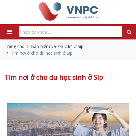
Trang chủ
Bảo hiểm và Phúc lợi ở Síp
Tìm nơi ở cho du học sinh ở Síp
Tìm nơi ở cho du học sinh ở Síp