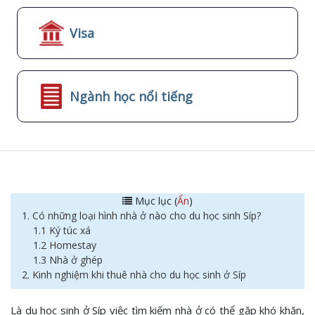
Visa
Ngành học nổi tiếng
Mục lục (
Ẩn
)
1. Có những loại hình nhà ở nào cho du học sinh Síp?
1.1 Ký túc xá
1.2 Homestay
1.3 Nhà ở ghép
2. Kinh nghiệm khi thuê nhà cho du học sinh ở Síp
Là du học sinh ở Síp việc tìm kiếm nhà ở có thể gặp khó khăn,