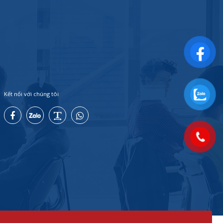
Kết nối với chúng tôi