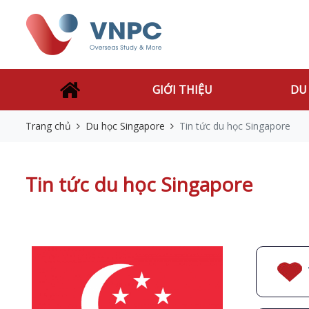
GIỚI THIỆU
DU
Trang chủ
Du học Singapore
Tin tức du học Singapore
Tin tức du học Singapore