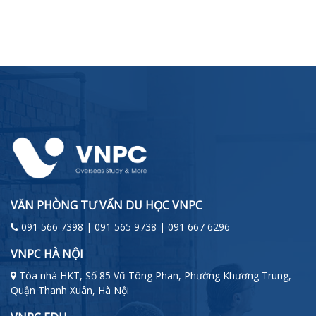
VĂN PHÒNG TƯ VẤN DU HỌC VNPC
091 566 7398 | 091 565 9738 | 091 667 6296
VNPC HÀ NỘI
Tòa nhà HKT, Số 85 Vũ Tông Phan, Phường Khương Trung,
Quận Thanh Xuân, Hà Nội