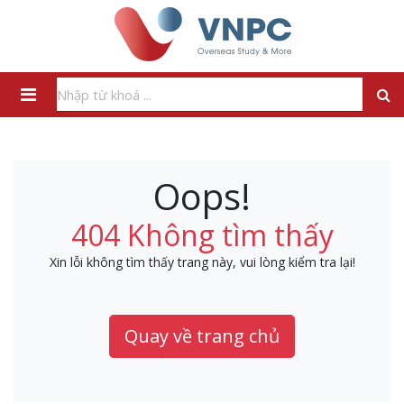
Oops!
404 Không tìm thấy
Xin lỗi không tìm thấy trang này, vui lòng kiểm tra lại!
Quay về trang chủ