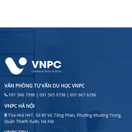
VĂN PHÒNG TƯ VẤN DU HỌC VNPC
091 566 7398 | 091 565 9738 | 091 667 6296
VNPC HÀ NỘI
Tòa nhà HKT, Số 85 Vũ Tông Phan, Phường Khương Trung,
Quận Thanh Xuân, Hà Nội