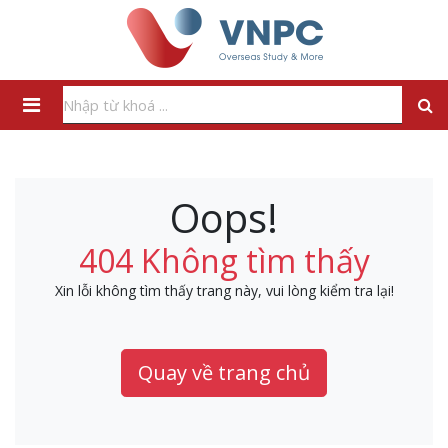
Oops!
404 Không tìm thấy
Xin lỗi không tìm thấy trang này, vui lòng kiểm tra lại!
Quay về trang chủ