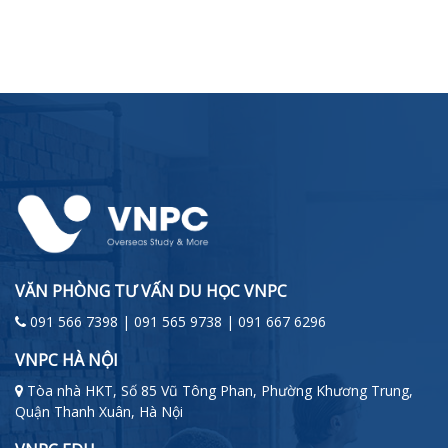
VĂN PHÒNG TƯ VẤN DU HỌC VNPC
091 566 7398 | 091 565 9738 | 091 667 6296
VNPC HÀ NỘI
Tòa nhà HKT, Số 85 Vũ Tông Phan, Phường Khương Trung,
Quận Thanh Xuân, Hà Nội