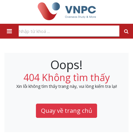
Oops!
404 Không tìm thấy
Xin lỗi không tìm thấy trang này, vui lòng kiểm tra lại!
Quay về trang chủ