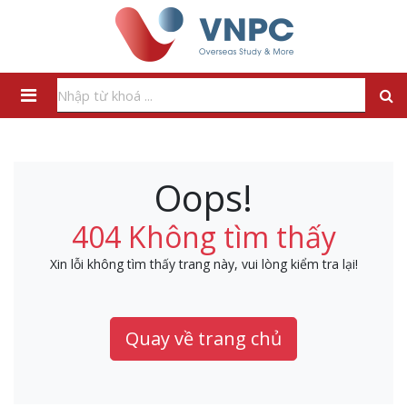
Oops!
404 Không tìm thấy
Xin lỗi không tìm thấy trang này, vui lòng kiểm tra lại!
Quay về trang chủ