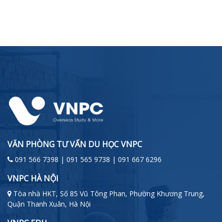
VĂN PHÒNG TƯ VẤN DU HỌC VNPC
091 566 7398 | 091 565 9738 | 091 667 6296
VNPC HÀ NỘI
Tòa nhà HKT, Số 85 Vũ Tông Phan, Phường Khương Trung,
Quận Thanh Xuân, Hà Nội