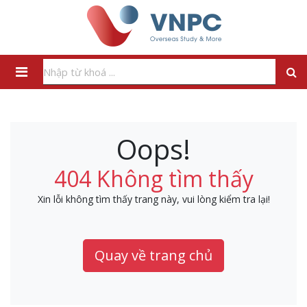
Oops!
404 Không tìm thấy
Xin lỗi không tìm thấy trang này, vui lòng kiểm tra lại!
Quay về trang chủ