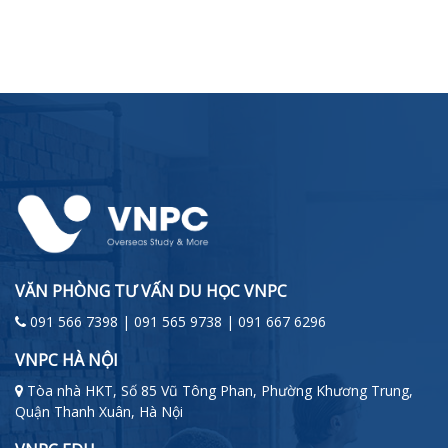
VĂN PHÒNG TƯ VẤN DU HỌC VNPC
091 566 7398 | 091 565 9738 | 091 667 6296
VNPC HÀ NỘI
Tòa nhà HKT, Số 85 Vũ Tông Phan, Phường Khương Trung,
Quận Thanh Xuân, Hà Nội