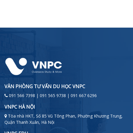
VĂN PHÒNG TƯ VẤN DU HỌC VNPC
091 566 7398 | 091 565 9738 | 091 667 6296
VNPC HÀ NỘI
Tòa nhà HKT, Số 85 Vũ Tông Phan, Phường Khương Trung,
Quận Thanh Xuân, Hà Nội