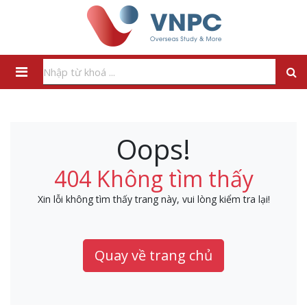
Oops!
404 Không tìm thấy
Xin lỗi không tìm thấy trang này, vui lòng kiểm tra lại!
Quay về trang chủ