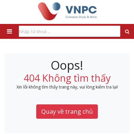
Oops!
404 Không tìm thấy
Xin lỗi không tìm thấy trang này, vui lòng kiểm tra lại!
Quay về trang chủ