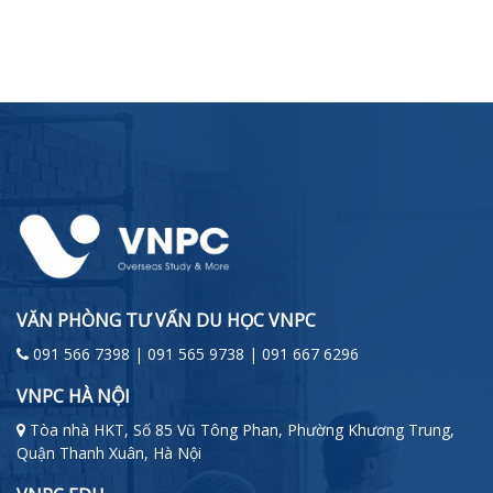
VĂN PHÒNG TƯ VẤN DU HỌC VNPC
091 566 7398 | 091 565 9738 | 091 667 6296
VNPC HÀ NỘI
Tòa nhà HKT, Số 85 Vũ Tông Phan, Phường Khương Trung,
Quận Thanh Xuân, Hà Nội