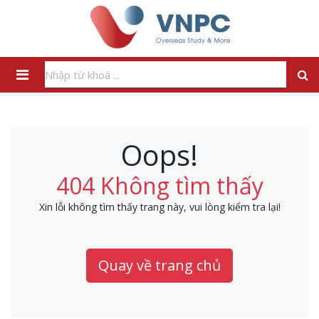
Oops!
404 Không tìm thấy
Xin lỗi không tìm thấy trang này, vui lòng kiểm tra lại!
Quay về trang chủ