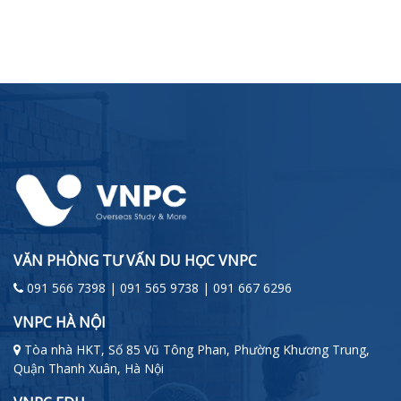
VĂN PHÒNG TƯ VẤN DU HỌC VNPC
091 566 7398 | 091 565 9738 | 091 667 6296
VNPC HÀ NỘI
Tòa nhà HKT, Số 85 Vũ Tông Phan, Phường Khương Trung,
Quận Thanh Xuân, Hà Nội