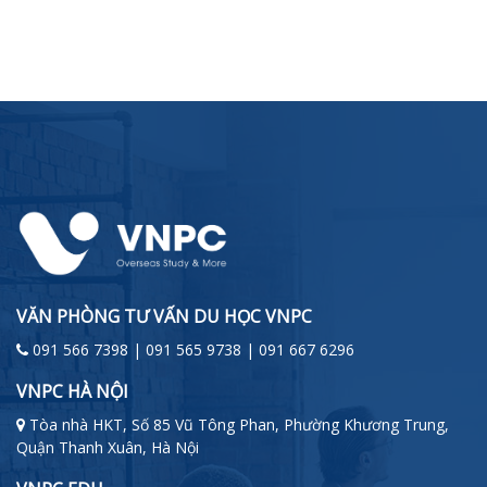
VĂN PHÒNG TƯ VẤN DU HỌC VNPC
091 566 7398 | 091 565 9738 | 091 667 6296
VNPC HÀ NỘI
Tòa nhà HKT, Số 85 Vũ Tông Phan, Phường Khương Trung,
Quận Thanh Xuân, Hà Nội