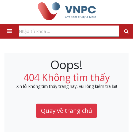
Oops!
404 Không tìm thấy
Xin lỗi không tìm thấy trang này, vui lòng kiểm tra lại!
Quay về trang chủ