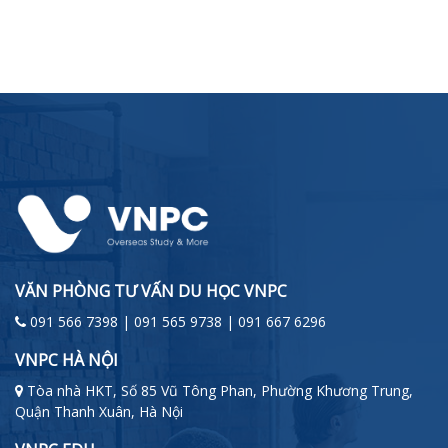
VĂN PHÒNG TƯ VẤN DU HỌC VNPC
091 566 7398 | 091 565 9738 | 091 667 6296
VNPC HÀ NỘI
Tòa nhà HKT, Số 85 Vũ Tông Phan, Phường Khương Trung,
Quận Thanh Xuân, Hà Nội