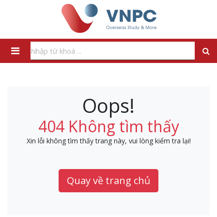
Oops!
404 Không tìm thấy
Xin lỗi không tìm thấy trang này, vui lòng kiểm tra lại!
Quay về trang chủ