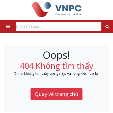
Oops!
404 Không tìm thấy
Xin lỗi không tìm thấy trang này, vui lòng kiểm tra lại!
Quay về trang chủ