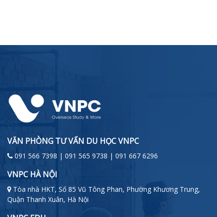
VĂN PHÒNG TƯ VẤN DU HỌC VNPC
091 566 7398 | 091 565 9738 | 091 667 6296
VNPC HÀ NỘI
Tòa nhà HKT, Số 85 Vũ Tông Phan, Phường Khương Trung,
Quận Thanh Xuân, Hà Nội