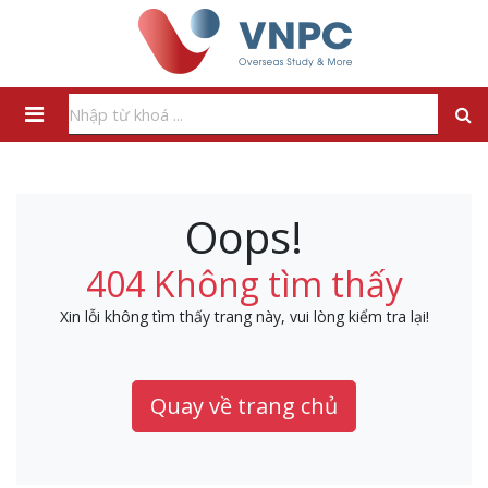
Oops!
404 Không tìm thấy
Xin lỗi không tìm thấy trang này, vui lòng kiểm tra lại!
Quay về trang chủ