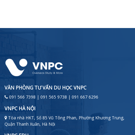
VĂN PHÒNG TƯ VẤN DU HỌC VNPC
091 566 7398 | 091 565 9738 | 091 667 6296
VNPC HÀ NỘI
Tòa nhà HKT, Số 85 Vũ Tông Phan, Phường Khương Trung,
Quận Thanh Xuân, Hà Nội