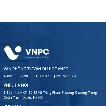
VĂN PHÒNG TƯ VẤN DU HỌC VNPC
091 566 7398 | 091 565 9738 | 091 667 6296
VNPC HÀ NỘI
Tòa nhà HKT, Số 85 Vũ Tông Phan, Phường Khương Trung,
Quận Thanh Xuân, Hà Nội