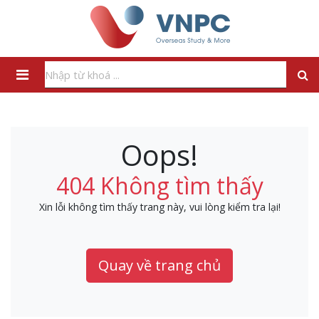
Oops!
404 Không tìm thấy
Xin lỗi không tìm thấy trang này, vui lòng kiểm tra lại!
Quay về trang chủ