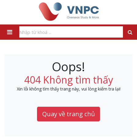
Oops!
404 Không tìm thấy
Xin lỗi không tìm thấy trang này, vui lòng kiểm tra lại!
Quay về trang chủ