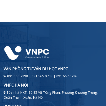
VĂN PHÒNG TƯ VẤN DU HỌC VNPC
091 566 7398 | 091 565 9738 | 091 667 6296
VNPC HÀ NỘI
Tòa nhà HKT, Số 85 Vũ Tông Phan, Phường Khương Trung,
Quận Thanh Xuân, Hà Nội