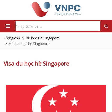
Trang chủ
Du học Hè Singapore
Visa du học hè Singapore
Visa du học hè Singapore