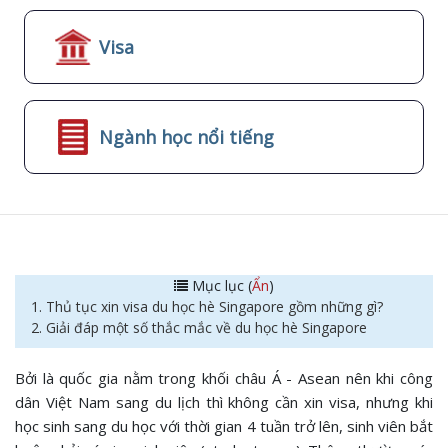
Visa
Ngành học nổi tiếng
Mục lục (
Ẩn
)
1. Thủ tục xin visa du học hè Singapore gồm những gì?
2. Giải đáp một số thắc mắc về du học hè Singapore
Bởi là quốc gia nằm trong khối châu Á - Asean nên khi công
dân Việt Nam sang du lịch thì không cần xin visa, nhưng khi
học sinh sang du học với thời gian 4 tuần trở lên, sinh viên bắt