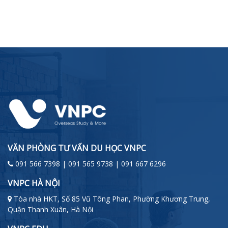
VĂN PHÒNG TƯ VẤN DU HỌC VNPC
091 566 7398 | 091 565 9738 | 091 667 6296
VNPC HÀ NỘI
Tòa nhà HKT, Số 85 Vũ Tông Phan, Phường Khương Trung,
Quận Thanh Xuân, Hà Nội