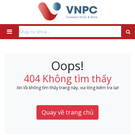
Oops!
404 Không tìm thấy
Xin lỗi không tìm thấy trang này, vui lòng kiểm tra lại!
Quay về trang chủ