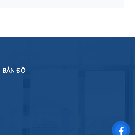
BẢN ĐỒ