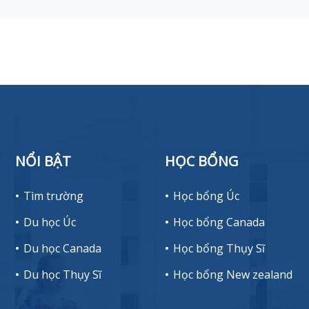
NỔI BẬT
HỌC BỔNG
Tìm trường
Học bổng Úc
Du học Úc
Học bổng Canada
Du học Canada
Học bổng Thụy Sĩ
Du học Thụy Sĩ
Học bổng New zealand