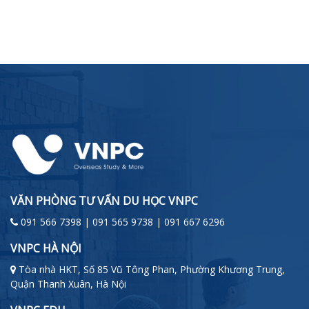
VĂN PHÒNG TƯ VẤN DU HỌC VNPC
091 566 7398 | 091 565 9738 | 091 667 6296
VNPC HÀ NỘI
Tòa nhà HKT, Số 85 Vũ Tông Phan, Phường Khương Trung,
Quận Thanh Xuân, Hà Nội