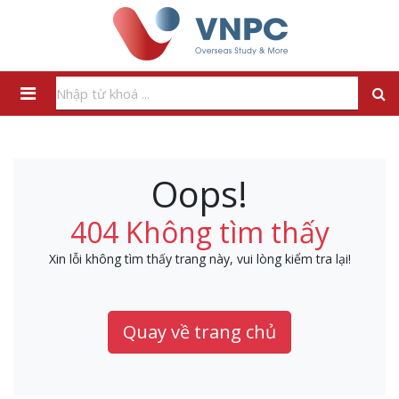
Oops!
404 Không tìm thấy
Xin lỗi không tìm thấy trang này, vui lòng kiểm tra lại!
Quay về trang chủ