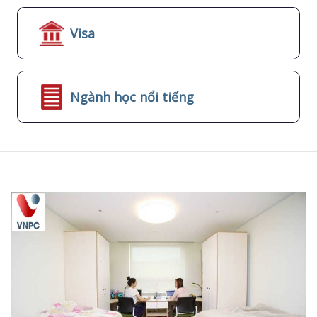
Visa
Ngành học nổi tiếng