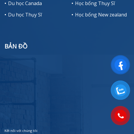
Du học Canada
Học bổng Thụy Sĩ
Du học Thụy Sĩ
Học bổng New zealand
BẢN ĐỒ
Kết nối với chúng tôi