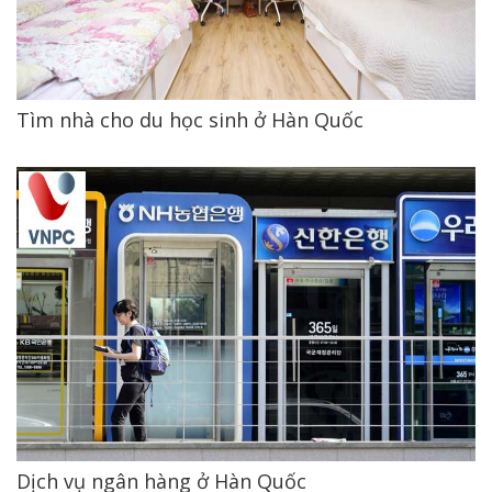
Tìm nhà cho du học sinh ở Hàn Quốc
Dịch vụ ngân hàng ở Hàn Quốc