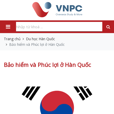
Trang chủ
Du học Hàn Quốc
Bảo hiểm và Phúc lợi ở Hàn Quốc
Bảo hiểm và Phúc lợi ở Hàn Quốc