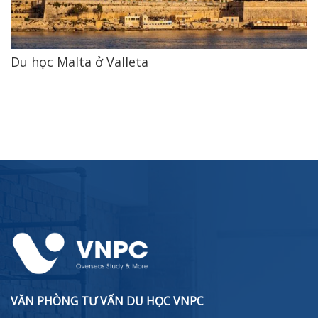
Du học Malta ở Valleta
VĂN PHÒNG TƯ VẤN DU HỌC VNPC