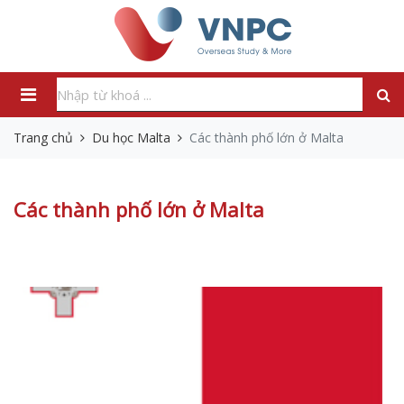
Trang chủ
Du học Malta
Các thành phố lớn ở Malta
Các thành phố lớn ở Malta