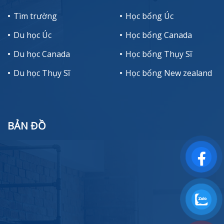
Tìm trường
Học bổng Úc
Du học Úc
Học bổng Canada
Du học Canada
Học bổng Thụy Sĩ
Du học Thụy Sĩ
Học bổng New zealand
BẢN ĐỒ