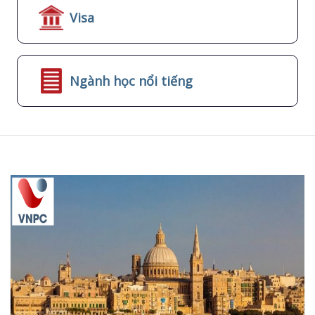
Visa
Ngành học nổi tiếng