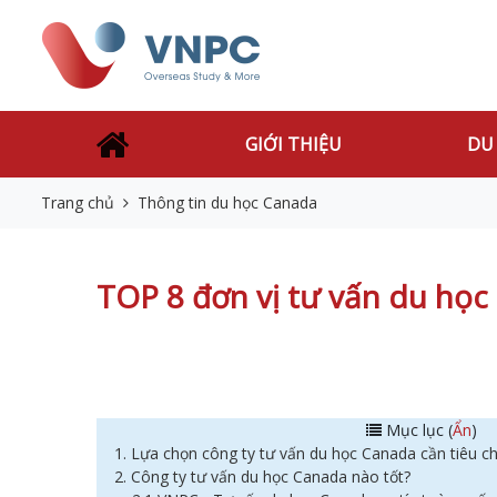
GIỚI THIỆU
DU
Trang chủ
Thông tin du học Canada
TOP 8 đơn vị tư vấn du học
Mục lục (
Ẩn
)
1. Lựa chọn công ty tư vấn du học Canada cần tiêu c
2. Công ty tư vấn du học Canada nào tốt?