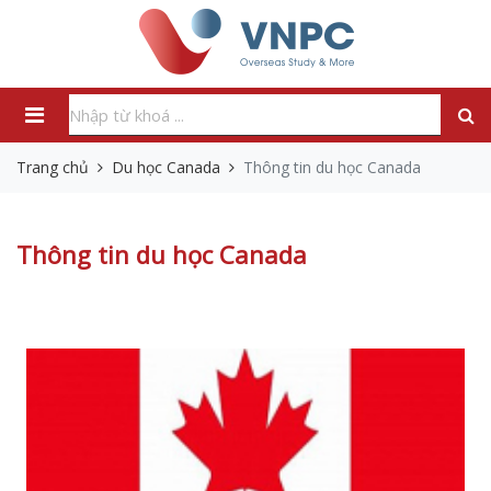
Trang chủ
Du học Canada
Thông tin du học Canada
Thông tin du học Canada