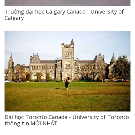
Trường đại học Calgary Canada - University of
Calgary
Đại học Toronto Canada - University of Toronto
thông tin MỚI NHẤT