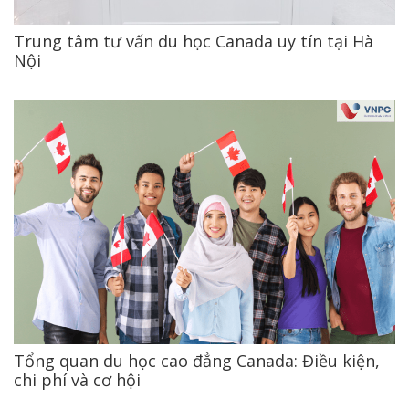
Trung tâm tư vấn du học Canada uy tín tại Hà
Nội
Tổng quan du học cao đẳng Canada: Điều kiện,
chi phí và cơ hội