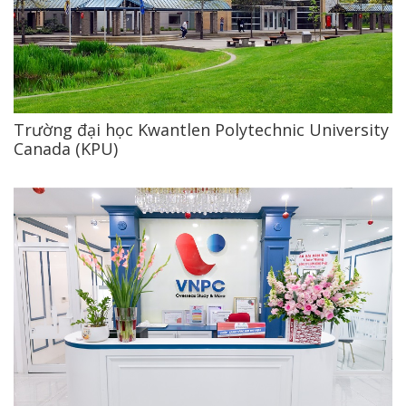
Trường đại học Kwantlen Polytechnic University
Canada (KPU)