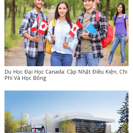
Du Học Đại Học Canada: Cập Nhật Điều Kiện, Chi
Phí Và Học Bổng