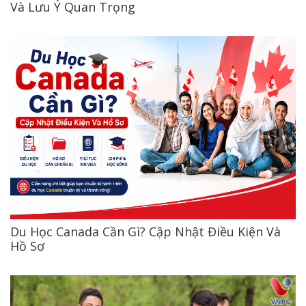
Và Lưu Ý Quan Trọng
Du Học Canada Cần Gì? Cập Nhật Điều Kiện Và
Hồ Sơ