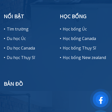
NỔI BẬT
HỌC BỔNG
Tìm trường
Học bổng Úc
Du học Úc
Học bổng Canada
Du học Canada
Học bổng Thụy Sĩ
Du học Thụy Sĩ
Học bổng New zealand
BẢN ĐỒ