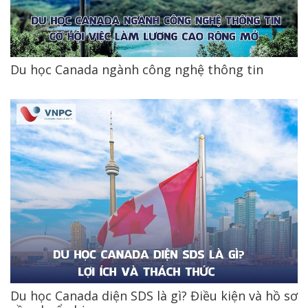
Du học Canada ngành công nghệ thông tin
Du học Canada diện SDS là gì? Điều kiện và hồ sơ