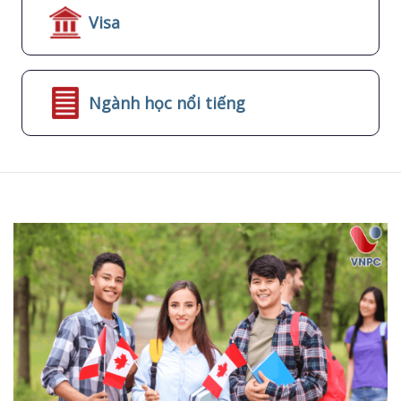
Visa
Ngành học nổi tiếng