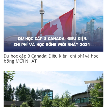
Du học cấp 3 Canada: Điều kiện, chi phí và học
bổng MỚI NHẤT