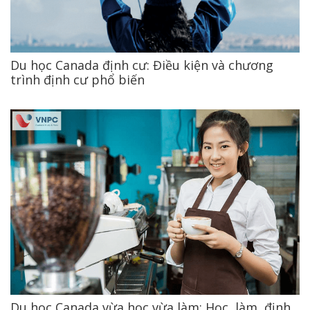
Du học Canada định cư: Điều kiện và chương
trình định cư phổ biến
Du học Canada vừa học vừa làm: Học, làm, định