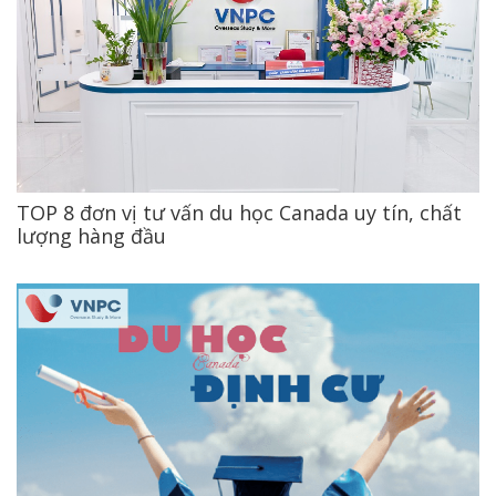
TOP 8 đơn vị tư vấn du học Canada uy tín, chất
lượng hàng đầu