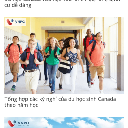
cư dễ dàng
Tổng hợp các kỳ nghỉ của du học sinh Canada
theo năm học