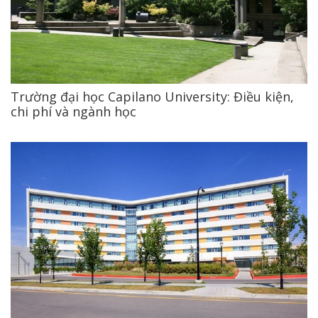
Trường đại học Capilano University: Điều kiện,
chi phí và ngành học