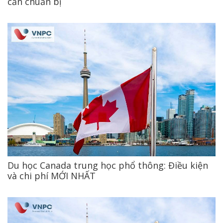
cần chuẩn bị
Du học Canada trung học phổ thông: Điều kiện
và chi phí MỚI NHẤT