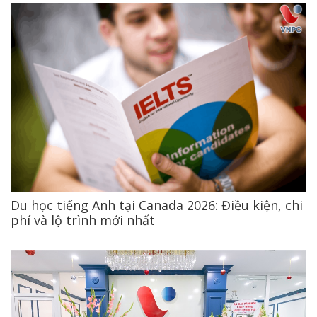
Du học tiếng Anh tại Canada 2026: Điều kiện, chi
phí và lộ trình mới nhất