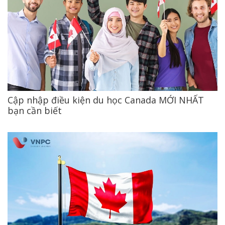
Cập nhập điều kiện du học Canada MỚI NHẤT
bạn cần biết