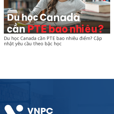
Du học Canada cần PTE bao nhiêu điểm? Cập
nhật yêu cầu theo bậc học