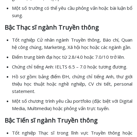
Một số trường có thể yêu cầu phỏng vấn hoặc bài luận bổ
sung.
Bậc Thạc sĩ ngành Truyền thông
Tốt nghiệp Cử nhân ngành Truyền thông, Báo chí, Quan
hệ công chúng, Marketing, Xã hội học hoặc các ngành gần.
Điểm trung bình đại học từ 2.8/4.0 hoặc 7.0/10 trở lên.
Chứng chỉ tiếng Anh: IELTS 6.5 – 7.0 hoặc tương đương.
Hồ sơ gồm: bảng điểm ĐH, chứng chỉ tiếng Anh, thư giới
thiệu học thuật hoặc nghề nghiệp, CV chi tiết, personal
statement.
Một số chương trình yêu cầu portfolio (đặc biệt với Digital
Media, Multimedia) hoặc phỏng vấn trực tuyến.
Bậc Tiến sĩ ngành Truyền thông
Tốt nghiệp Thạc sĩ trong lĩnh vực Truyền thông hoặc