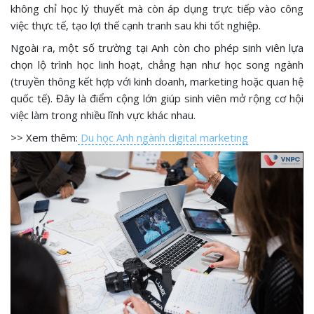
không chỉ học lý thuyết mà còn áp dụng trực tiếp vào công
việc thực tế, tạo lợi thế cạnh tranh sau khi tốt nghiệp.
Ngoài ra, một số trường tại Anh còn cho phép sinh viên lựa
chọn lộ trình học linh hoạt, chẳng hạn như học song ngành
(truyền thông kết hợp với kinh doanh, marketing hoặc quan hệ
quốc tế). Đây là điểm cộng lớn giúp sinh viên mở rộng cơ hội
việc làm trong nhiều lĩnh vực khác nhau.
>> Xem thêm:
Du học Anh ngành digital marketing