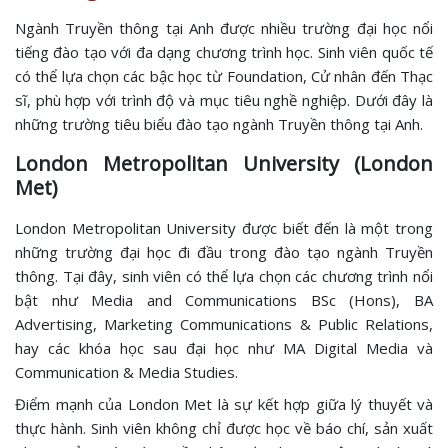
Ngành Truyền thông tại Anh được nhiều trường đại học nổi
tiếng đào tạo với đa dạng chương trình học. Sinh viên quốc tế
có thể lựa chọn các bậc học từ Foundation, Cử nhân đến Thạc
sĩ, phù hợp với trình độ và mục tiêu nghề nghiệp. Dưới đây là
những trường tiêu biểu đào tạo ngành Truyền thông tại Anh.
London Metropolitan University (London
Met)
London Metropolitan University được biết đến là một trong
những trường đại học đi đầu trong đào tạo ngành Truyền
thông. Tại đây, sinh viên có thể lựa chọn các chương trình nổi
bật như Media and Communications BSc (Hons), BA
Advertising, Marketing Communications & Public Relations,
hay các khóa học sau đại học như MA Digital Media và
Communication & Media Studies.
Điểm mạnh của London Met là sự kết hợp giữa lý thuyết và
thực hành. Sinh viên không chỉ được học về báo chí, sản xuất