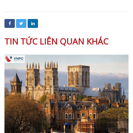
TIN TỨC LIÊN QUAN KHÁC