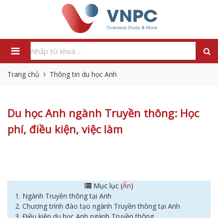
Trang chủ
Thông tin du học Anh
Du học Anh ngành Truyền thông: Học
phí, điều kiện, việc làm
Mục lục (
Ẩn
)
1. Ngành Truyền thông tại Anh
2. Chương trình đào tạo ngành Truyền thông tại Anh
3. Điều kiện du học Anh ngành Truyền thông