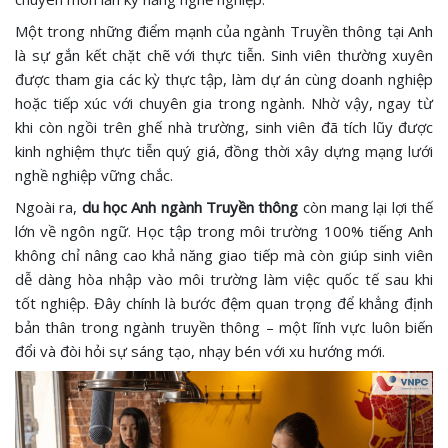
Một trong những điểm mạnh của ngành Truyền thông tại Anh
là sự gắn kết chặt chẽ với thực tiễn. Sinh viên thường xuyên
được tham gia các kỳ thực tập, làm dự án cùng doanh nghiệp
hoặc tiếp xúc với chuyên gia trong ngành. Nhờ vậy, ngay từ
khi còn ngồi trên ghế nhà trường, sinh viên đã tích lũy được
kinh nghiệm thực tiễn quý giá, đồng thời xây dựng mạng lưới
nghề nghiệp vững chắc.
Ngoài ra,
du học Anh ngành Truyền thông
còn mang lại lợi thế
lớn về ngôn ngữ. Học tập trong môi trường 100% tiếng Anh
không chỉ nâng cao khả năng giao tiếp mà còn giúp sinh viên
dễ dàng hòa nhập vào môi trường làm việc quốc tế sau khi
tốt nghiệp. Đây chính là bước đệm quan trọng để khẳng định
bản thân trong ngành truyền thông – một lĩnh vực luôn biến
đổi và đòi hỏi sự sáng tạo, nhạy bén với xu hướng mới.