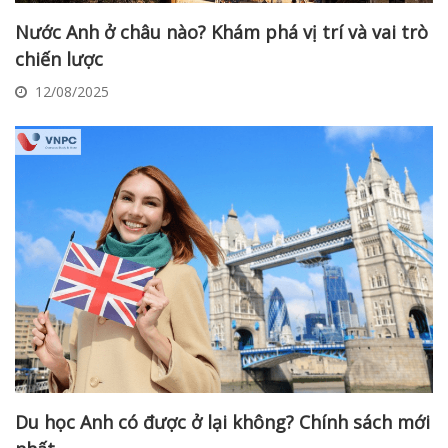
Nước Anh ở châu nào? Khám phá vị trí và vai trò
chiến lược
12/08/2025
Du học Anh có được ở lại không? Chính sách mới