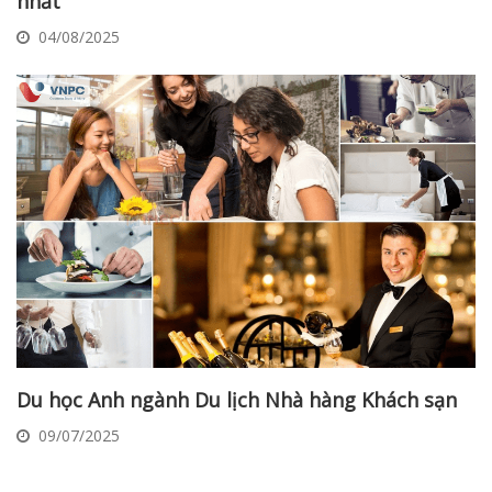
nhất
04/08/2025
Du học Anh ngành Du lịch Nhà hàng Khách sạn
09/07/2025