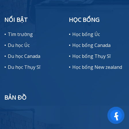
NỔI BẬT
HỌC BỔNG
Tìm trường
Học bổng Úc
Du học Úc
Học bổng Canada
Du học Canada
Học bổng Thụy Sĩ
Du học Thụy Sĩ
Học bổng New zealand
BẢN ĐỒ