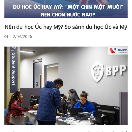
Nên du học Úc hay Mỹ? So sánh du học Úc và Mỹ
22/04/2026