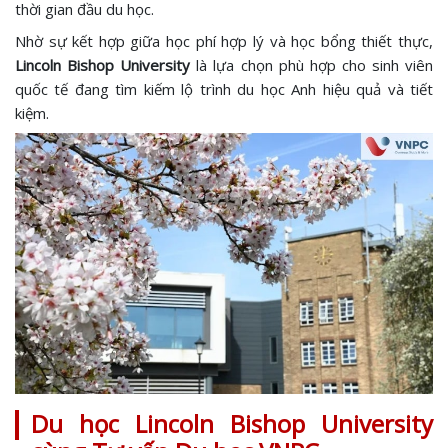
thời gian đầu du học.
Nhờ sự kết hợp giữa học phí hợp lý và học bổng thiết thực,
Lincoln Bishop University
là lựa chọn phù hợp cho sinh viên
quốc tế đang tìm kiếm lộ trình du học Anh hiệu quả và tiết
kiệm.
Du học Lincoln Bishop University