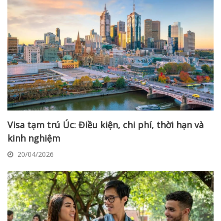
Visa tạm trú Úc: Điều kiện, chi phí, thời hạn và
kinh nghiệm
20/04/2026