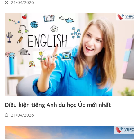
21/04/2026
Điều kiện tiếng Anh du học Úc mới nhất
21/04/2026