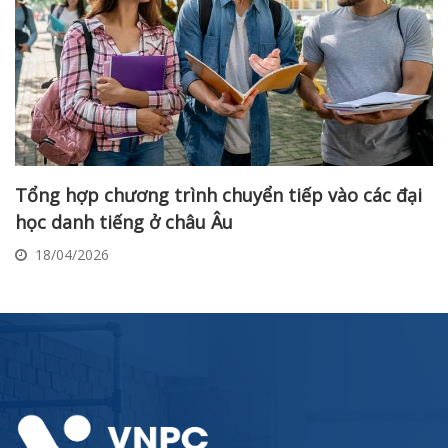
Tổng hợp chương trình chuyển tiếp vào các đại
học danh tiếng ở châu Âu
18/04/2026