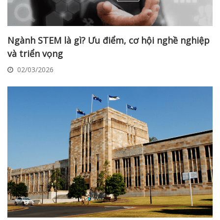
Ngành STEM là gì? Ưu điểm, cơ hội nghề nghiệp
và triển vọng
02/03/2026