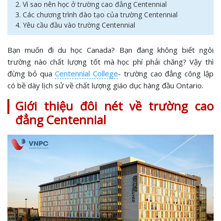
2. Vì sao nên học ở trường cao đẳng Centennial
3. Các chương trình đào tạo của trường Centennial
4. Yêu cầu đầu vào trường Centennial
Bạn muốn đi du học Canada? Bạn đang không biết ngôi
trường nào chất lượng tốt mà học phí phải chăng? Vậy thì
đừng bỏ qua
Centennial College
- trường cao đẳng công lập
có bề dày lịch sử về chất lượng giáo dục hàng đầu Ontario.
Giới thiệu đôi nét về trường cao
đẳng Centennial