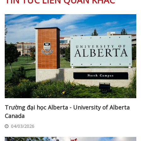
Trường đại học Alberta - University of Alberta
Canada
04/03/2026