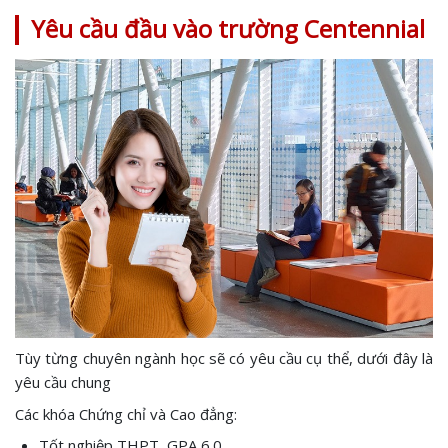
Yêu cầu đầu vào trường Centennial
Tùy từng chuyên ngành học sẽ có yêu cầu cụ thể, dưới đây là
yêu cầu chung
Các khóa Chứng chỉ và Cao đẳng:
Tốt nghiệp THPT, GPA 6.0