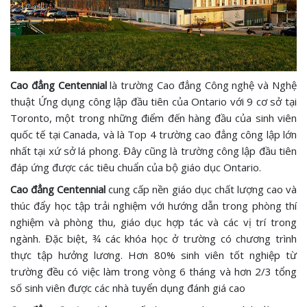
Cao đẳng Centennial
là trường Cao đẳng Công nghệ và Nghệ
thuật Ứng dụng công lập đầu tiên của Ontario với 9 cơ sở tại
Toronto, một trong những điểm đến hàng đầu của sinh viên
quốc tế tại Canada, và là Top 4 trường cao đẳng công lập lớn
nhất tại xứ sở lá phong. Đây cũng là trường công lập đầu tiên
đáp ứng được các tiêu chuẩn của bộ giáo dục Ontario.
Cao đẳng Centennial
cung cấp nền giáo dục chất lượng cao và
thúc đẩy học tập trải nghiệm với hướng dẫn trong phòng thí
nghiệm và phòng thu, giáo dục hợp tác và các vị trí trong
ngành. Đặc biệt, ¾ các khóa học ở trường có chương trình
thực tập hưởng lương. Hơn 80% sinh viên tốt nghiệp từ
trường đều có việc làm trong vòng 6 tháng và hơn 2/3 tổng
số sinh viên được các nhà tuyển dụng đánh giá cao