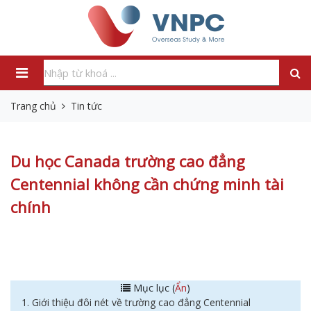
Trang chủ
Tin tức
Du học Canada trường cao đẳng
Centennial không cần chứng minh tài
chính
Mục lục (
Ẩn
)
1. Giới thiệu đôi nét về trường cao đẳng Centennial