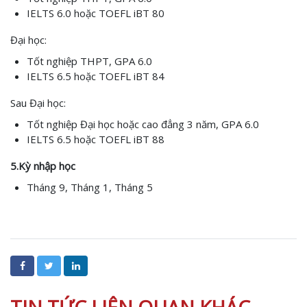
IELTS 6.0 hoặc TOEFL iBT 80
Đại học:
Tốt nghiệp THPT, GPA 6.0
IELTS 6.5 hoặc TOEFL iBT 84
Sau Đại học:
Tốt nghiệp Đại học hoặc cao đẳng 3 năm, GPA 6.0
IELTS 6.5 hoặc TOEFL iBT 88
5.Kỳ nhập học
Tháng 9, Tháng 1, Tháng 5
TIN TỨC LIÊN QUAN KHÁC