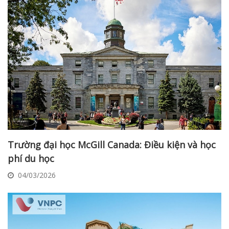
Trường đại học McGill Canada: Điều kiện và học
phí du học
04/03/2026