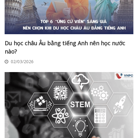
Du học châu Âu bằng tiếng Anh nên học nước
nào?
02/03/2026