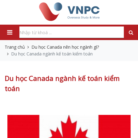
Trang chủ
Du học Canada nên học ngành gì?
Du học Canada ngành kế toán kiểm toán
Du học Canada ngành kế toán kiểm
toán