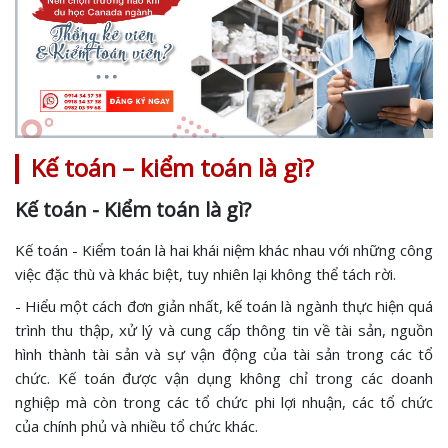
Kế toán – kiểm toán là gì?
Kế toán - Kiểm toán là gì?
Kế toán - Kiểm toán là hai khái niệm khác nhau với những công
việc đặc thù và khác biệt, tuy nhiên lại không thể tách rời.
- Hiểu một cách đơn giản nhất, kế toán là ngành thực hiện quá
trình thu thập, xử lý và cung cấp thông tin về tài sản, nguồn
hình thành tài sản và sự vận động của tài sản trong các tổ
chức. Kế toán được vận dụng không chỉ trong các doanh
nghiệp mà còn trong các tổ chức phi lợi nhuận, các tổ chức
của chính phủ và nhiều tổ chức khác.