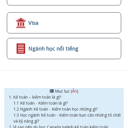
Visa
Ngành học nổi tiếng
Mục lục (
Ẩn
)
1. Kế toán – kiểm toán là gì?
1.1 Kế toán - Kiểm toán là gì?
1.2 Ngành Kế toán - Kiểm toán học những gì?
1.3 Học ngành Kế toán - Kiểm toán bạn cần những tố chất
và kỹ năng gì?
2. Vì sao nên du học Canada ngành kế toán kiểm toán