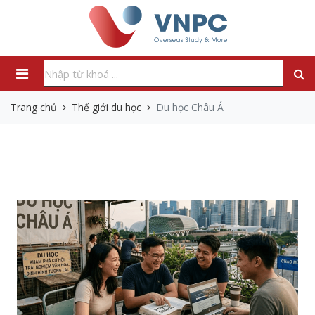
Trang chủ
Thế giới du học
Du học Châu Á