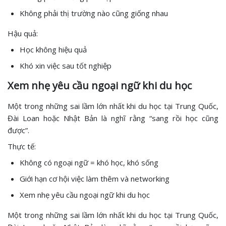
Không phải thị trường nào cũng giống nhau
Hậu quả:
Học không hiệu quả
Khó xin việc sau tốt nghiệp
Xem nhẹ yêu cầu ngoại ngữ khi du học
Một trong những sai lầm lớn nhất khi du học tại Trung Quốc,
Đài Loan hoặc Nhật Bản là nghĩ rằng “sang rồi học cũng
được”.
Thực tế:
Không có ngoại ngữ = khó học, khó sống
Giới hạn cơ hội việc làm thêm và networking
Xem nhẹ yêu cầu ngoại ngữ khi du học
Một trong những sai lầm lớn nhất khi du học tại Trung Quốc,