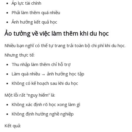
Áp lực tài chính
Phải làm thêm quá nhiều
Ảnh hưởng kết quả học
Ảo tưởng về việc làm thêm khi du học
Nhiều bạn nghĩ có thể tự trang trải toàn bộ chi phí khi du học.
Nhưng thực tế:
Thu nhập làm thêm chỉ hỗ trợ
Làm quá nhiều → ảnh hưởng học tập
Không có kế hoạch sau khi du học
Một lỗi rất “nguy hiểm” là:
Không xác định rõ học xong làm gì
Không định hướng nghề nghiệp
Kết quả: