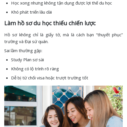
Học xong nhưng không tận dụng được lợi thế du học
Khó phát triển lâu dài
Làm hồ sơ du học thiếu chiến lược
Hồ sơ không chỉ là giấy tờ, mà là cách bạn “thuyết phục”
trường và Đại sứ quán.
Sai lầm thường gặp:
Study Plan sơ sài
Không có lộ trình rõ ràng
Dễ bị từ chối visa hoặc trượt trường tốt