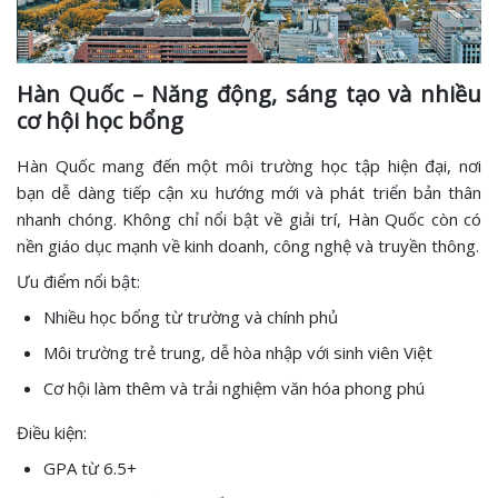
Hàn Quốc – Năng động, sáng tạo và nhiều
cơ hội học bổng
Hàn Quốc mang đến một môi trường học tập hiện đại, nơi
bạn dễ dàng tiếp cận xu hướng mới và phát triển bản thân
nhanh chóng. Không chỉ nổi bật về giải trí, Hàn Quốc còn có
nền giáo dục mạnh về kinh doanh, công nghệ và truyền thông.
Ưu điểm nổi bật:
Nhiều học bổng từ trường và chính phủ
Môi trường trẻ trung, dễ hòa nhập với sinh viên Việt
Cơ hội làm thêm và trải nghiệm văn hóa phong phú
Điều kiện:
GPA từ 6.5+