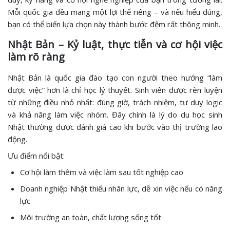
Mỗi quốc gia đều mang một lợi thế riêng – và nếu hiểu đúng,
bạn có thể biến lựa chọn này thành bước đệm rất thông minh.
Nhật Bản – Kỷ luật, thực tiễn và cơ hội việc
làm rõ ràng
Nhật Bản là quốc gia đào tạo con người theo hướng “làm
được việc” hơn là chỉ học lý thuyết. Sinh viên được rèn luyện
từ những điều nhỏ nhất: đúng giờ, trách nhiệm, tư duy logic
và khả năng làm việc nhóm. Đây chính là lý do du học sinh
Nhật thường được đánh giá cao khi bước vào thị trường lao
động.
Ưu điểm nổi bật:
Cơ hội làm thêm và việc làm sau tốt nghiệp cao
Doanh nghiệp Nhật thiếu nhân lực, dễ xin việc nếu có năng
lực
Môi trường an toàn, chất lượng sống tốt