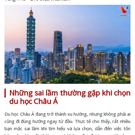
Những sai lầm thường gặp khi chọn
du học Châu Á
Du học Châu Á đang trở thành xu hướng, nhưng không phải ai
cũng đi đúng hướng ngay từ đầu. Thực tế cho thấy, rất nhiều
bạn mắc sai lầm khi tìm hiểu và lựa chọn, dẫn đến việc tốn