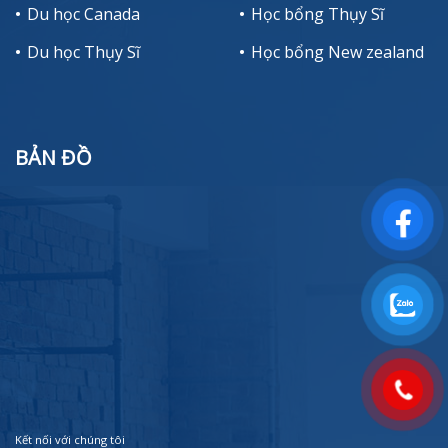
Du học Canada
Học bổng Thụy Sĩ
Du học Thụy Sĩ
Học bổng New zealand
BẢN ĐỒ
Kết nối với chúng tôi