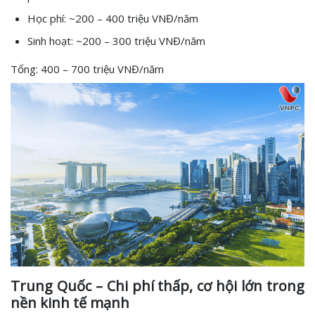
Học phí: ~200 – 400 triệu VNĐ/năm
Sinh hoạt: ~200 – 300 triệu VNĐ/năm
Tổng: 400 – 700 triệu VNĐ/năm
Trung Quốc – Chi phí thấp, cơ hội lớn trong
nền kinh tế mạnh