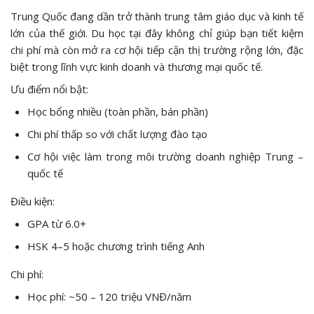
Trung Quốc đang dần trở thành trung tâm giáo dục và kinh tế
lớn của thế giới. Du học tại đây không chỉ giúp bạn tiết kiệm
chi phí mà còn mở ra cơ hội tiếp cận thị trường rộng lớn, đặc
biệt trong lĩnh vực kinh doanh và thương mại quốc tế.
Ưu điểm nổi bật:
Học bổng nhiều (toàn phần, bán phần)
Chi phí thấp so với chất lượng đào tạo
Cơ hội việc làm trong môi trường doanh nghiệp Trung –
quốc tế
Điều kiện:
GPA từ 6.0+
HSK 4–5 hoặc chương trình tiếng Anh
Chi phí:
Học phí: ~50 – 120 triệu VNĐ/năm