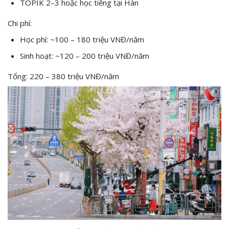
TOPIK 2–3 hoặc học tiếng tại Hàn
Chi phí:
Học phí: ~100 – 180 triệu VNĐ/năm
Sinh hoạt: ~120 – 200 triệu VNĐ/năm
Tổng: 220 – 380 triệu VNĐ/năm