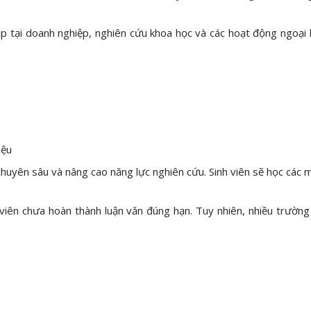
tập tại doanh nghiệp, nghiên cứu khoa học và các hoạt động ngoại
iệu
chuyên sâu và nâng cao năng lực nghiên cứu. Sinh viên sẽ học các 
viên chưa hoàn thành luận văn đúng hạn. Tuy nhiên, nhiều trường 