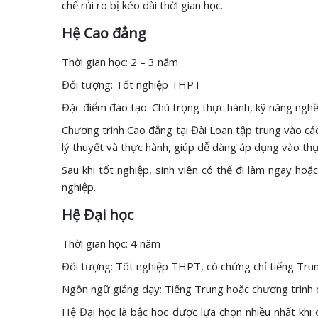
chế rủi ro bị kéo dài thời gian học.
Hệ Cao đẳng
Thời gian học: 2 – 3 năm
Đối tượng: Tốt nghiệp THPT
Đặc điểm đào tạo: Chú trọng thực hành, kỹ năng ngh
Chương trình Cao đẳng tại Đài Loan tập trung vào các
lý thuyết và thực hành, giúp dễ dàng áp dụng vào thự
Sau khi tốt nghiệp, sinh viên có thể đi làm ngay ho
nghiệp.
Hệ Đại học
Thời gian học: 4 năm
Đối tượng: Tốt nghiệp THPT, có chứng chỉ tiếng Tru
Ngôn ngữ giảng dạy: Tiếng Trung hoặc chương trình 
Hệ Đại học là bậc học được lựa chọn nhiều nhất khi