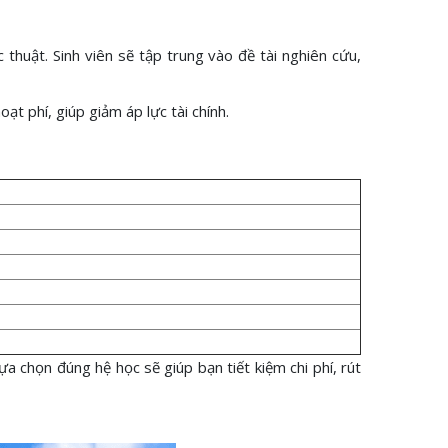
thuật. Sinh viên sẽ tập trung vào đề tài nghiên cứu,
t phí, giúp giảm áp lực tài chính.
ựa chọn đúng hệ học sẽ giúp bạn tiết kiệm chi phí, rút