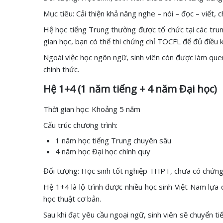
Mục tiêu: Cải thiện khả năng nghe – nói – đọc – viết, 
Hệ học tiếng Trung thường được tổ chức tại các trun
gian học, bạn có thể thi chứng chỉ TOCFL để đủ điều k
Ngoài việc học ngôn ngữ, sinh viên còn được làm que
chính thức.
Hệ 1+4 (1 năm tiếng + 4 năm Đại học)
Thời gian học: Khoảng 5 năm
Cấu trúc chương trình:
1 năm học tiếng Trung chuyên sâu
4 năm học Đại học chính quy
Đối tượng: Học sinh tốt nghiệp THPT, chưa có chứng
Hệ 1+4 là lộ trình được nhiều học sinh Việt Nam lựa 
học thuật cơ bản.
Sau khi đạt yêu cầu ngoại ngữ, sinh viên sẽ chuyển ti