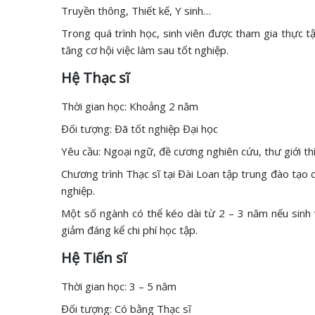
Truyền thông, Thiết kế, Y sinh…
Trong quá trình học, sinh viên được tham gia thực 
tăng cơ hội việc làm sau tốt nghiệp.
Hệ Thạc sĩ
Thời gian học: Khoảng 2 năm
Đối tượng: Đã tốt nghiệp Đại học
Yêu cầu: Ngoại ngữ, đề cương nghiên cứu, thư giới th
Chương trình Thạc sĩ tại Đài Loan tập trung đào tạo 
nghiệp.
Một số ngành có thể kéo dài từ 2 – 3 năm nếu sinh 
giảm đáng kể chi phí học tập.
Hệ Tiến sĩ
Thời gian học: 3 – 5 năm
Đối tượng: Có bằng Thạc sĩ