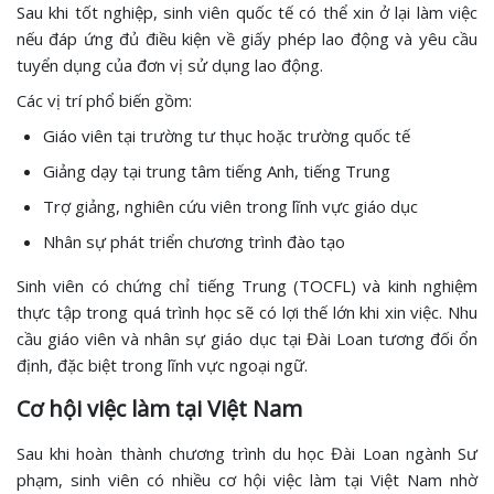
Sau khi tốt nghiệp, sinh viên quốc tế có thể xin ở lại làm việc
nếu đáp ứng đủ điều kiện về giấy phép lao động và yêu cầu
tuyển dụng của đơn vị sử dụng lao động.
Các vị trí phổ biến gồm:
Giáo viên tại trường tư thục hoặc trường quốc tế
Giảng dạy tại trung tâm tiếng Anh, tiếng Trung
Trợ giảng, nghiên cứu viên trong lĩnh vực giáo dục
Nhân sự phát triển chương trình đào tạo
Sinh viên có chứng chỉ tiếng Trung (TOCFL) và kinh nghiệm
thực tập trong quá trình học sẽ có lợi thế lớn khi xin việc. Nhu
cầu giáo viên và nhân sự giáo dục tại Đài Loan tương đối ổn
định, đặc biệt trong lĩnh vực ngoại ngữ.
Cơ hội việc làm tại Việt Nam
Sau khi hoàn thành chương trình du học Đài Loan ngành Sư
phạm, sinh viên có nhiều cơ hội việc làm tại Việt Nam nhờ