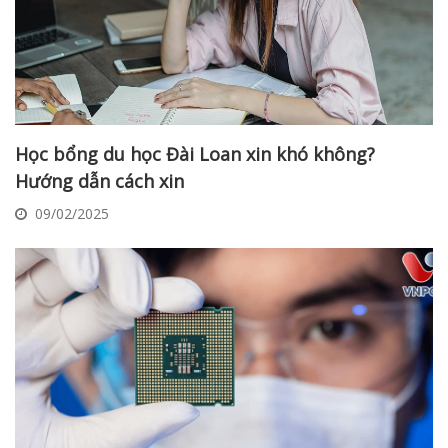
Học bổng du học Đài Loan xin khó không?
Hướng dẫn cách xin
09/02/2025