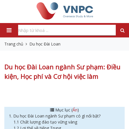
Trang chủ
Du học Đài Loan
Du học Đài Loan ngành Sư phạm: Điều
kiện, Học phí và Cơ hội việc làm
Mục lục (
Ẩn
)
1. Du học Đài Loan ngành Sư phạm có gì nổi bật?
1.1 Chất lượng đào tạo vững vàng
1.2 Lợi thế về tiếng Trung