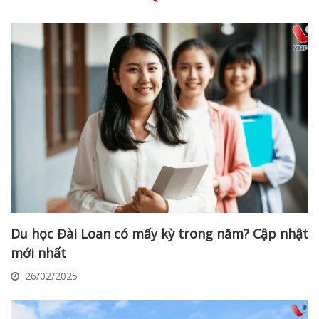
Du học Đài Loan có mấy kỳ trong năm? Cập nhật
mới nhất
26/02/2025