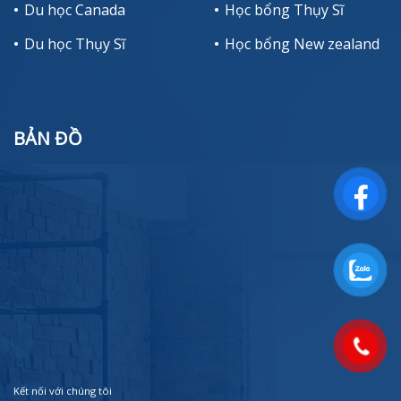
Du học Canada
Học bổng Thụy Sĩ
Du học Thụy Sĩ
Học bổng New zealand
BẢN ĐỒ
Kết nối với chúng tôi