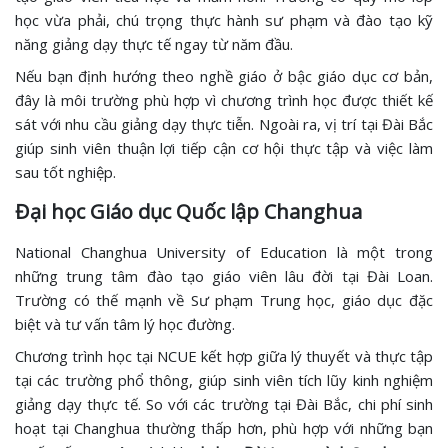
học vừa phải, chú trọng thực hành sư phạm và đào tạo kỹ
năng giảng dạy thực tế ngay từ năm đầu.
Nếu bạn định hướng theo nghề giáo ở bậc giáo dục cơ bản,
đây là môi trường phù hợp vì chương trình học được thiết kế
sát với nhu cầu giảng dạy thực tiễn. Ngoài ra, vị trí tại Đài Bắc
giúp sinh viên thuận lợi tiếp cận cơ hội thực tập và việc làm
sau tốt nghiệp.
Đại học Giáo dục Quốc lập Changhua
National Changhua University of Education là một trong
những trung tâm đào tạo giáo viên lâu đời tại Đài Loan.
Trường có thế mạnh về Sư phạm Trung học, giáo dục đặc
biệt và tư vấn tâm lý học đường.
Chương trình học tại NCUE kết hợp giữa lý thuyết và thực tập
tại các trường phổ thông, giúp sinh viên tích lũy kinh nghiệm
giảng dạy thực tế. So với các trường tại Đài Bắc, chi phí sinh
hoạt tại Changhua thường thấp hơn, phù hợp với những bạn