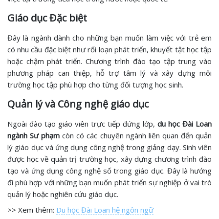
Giáo dục Đặc biệt
Đây là ngành dành cho những bạn muốn làm việc với trẻ em
có nhu cầu đặc biệt như rối loạn phát triển, khuyết tật học tập
hoặc chậm phát triển. Chương trình đào tạo tập trung vào
phương pháp can thiệp, hỗ trợ tâm lý và xây dựng môi
trường học tập phù hợp cho từng đối tượng học sinh.
Quản lý và Công nghệ giáo dục
Ngoài đào tạo giáo viên trực tiếp đứng lớp,
du học Đài Loan
ngành Sư phạm
còn có các chuyên ngành liên quan đến quản
lý giáo dục và ứng dụng công nghệ trong giảng dạy. Sinh viên
được học về quản trị trường học, xây dựng chương trình đào
tạo và ứng dụng công nghệ số trong giáo dục. Đây là hướng
đi phù hợp với những bạn muốn phát triển sự nghiệp ở vai trò
quản lý hoặc nghiên cứu giáo dục.
>> Xem thêm:
Du học Đài Loan hệ ngôn ngữ