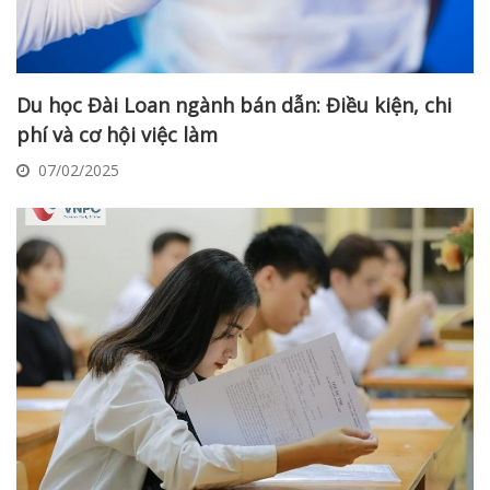
Du học Đài Loan ngành bán dẫn: Điều kiện, chi
phí và cơ hội việc làm
07/02/2025