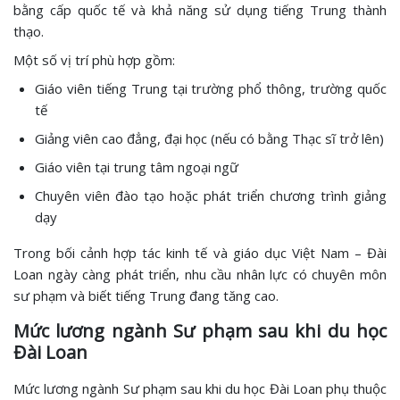
bằng cấp quốc tế và khả năng sử dụng tiếng Trung thành
thạo.
Một số vị trí phù hợp gồm:
Giáo viên tiếng Trung tại trường phổ thông, trường quốc
tế
Giảng viên cao đẳng, đại học (nếu có bằng Thạc sĩ trở lên)
Giáo viên tại trung tâm ngoại ngữ
Chuyên viên đào tạo hoặc phát triển chương trình giảng
dạy
Trong bối cảnh hợp tác kinh tế và giáo dục Việt Nam – Đài
Loan ngày càng phát triển, nhu cầu nhân lực có chuyên môn
sư phạm và biết tiếng Trung đang tăng cao.
Mức lương ngành Sư phạm sau khi du học
Đài Loan
Mức lương ngành Sư phạm sau khi du học Đài Loan phụ thuộc