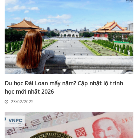
Du học Đài Loan mấy năm? Cập nhật lộ trình
học mới nhất 2026
23/02/2025