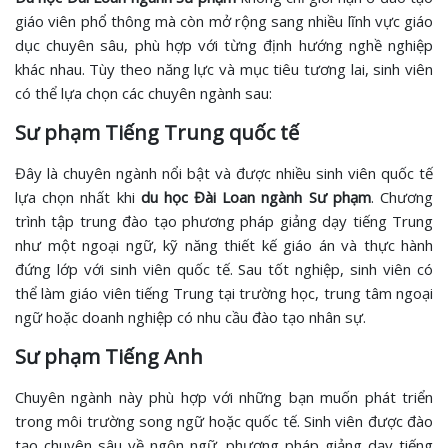
giáo viên phổ thông mà còn mở rộng sang nhiều lĩnh vực giáo
dục chuyên sâu, phù hợp với từng định hướng nghề nghiệp
khác nhau. Tùy theo năng lực và mục tiêu tương lai, sinh viên
có thể lựa chọn các chuyên ngành sau:
Sư phạm Tiếng Trung quốc tế
Đây là chuyên ngành nổi bật và được nhiều sinh viên quốc tế
lựa chọn nhất khi
du học Đài Loan ngành Sư phạm
. Chương
trình tập trung đào tạo phương pháp giảng dạy tiếng Trung
như một ngoại ngữ, kỹ năng thiết kế giáo án và thực hành
đứng lớp với sinh viên quốc tế. Sau tốt nghiệp, sinh viên có
thể làm giáo viên tiếng Trung tại trường học, trung tâm ngoại
ngữ hoặc doanh nghiệp có nhu cầu đào tạo nhân sự.
Sư phạm Tiếng Anh
Chuyên ngành này phù hợp với những bạn muốn phát triển
trong môi trường song ngữ hoặc quốc tế. Sinh viên được đào
tạo chuyên sâu về ngôn ngữ, phương pháp giảng dạy tiếng