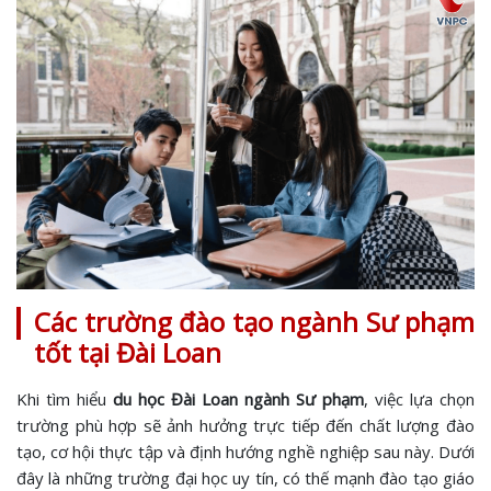
Các trường đào tạo ngành Sư phạm
tốt tại Đài Loan
Khi tìm hiểu
du học Đài Loan ngành Sư phạm
, việc lựa chọn
trường phù hợp sẽ ảnh hưởng trực tiếp đến chất lượng đào
tạo, cơ hội thực tập và định hướng nghề nghiệp sau này. Dưới
đây là những trường đại học uy tín, có thế mạnh đào tạo giáo