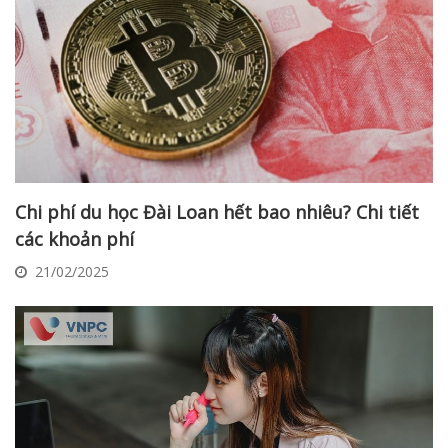
Chi phí du học Đài Loan hết bao nhiêu? Chi tiết
các khoản phí
21/02/2025