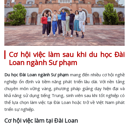
Cơ hội việc làm sau khi du học Đài
Loan ngành Sư phạm
Du học Đài Loan ngành Sư phạm
mang đến nhiều cơ hội nghề
nghiệp ổn định và tiềm năng phát triển lâu dài. Với nền tảng
chuyên môn vững vàng, phương pháp giảng dạy hiện đại và
khả năng sử dụng tiếng Trung, sinh viên sau khi tốt nghiệp có
thể lựa chọn làm việc tại Đài Loan hoặc trở về Việt Nam phát
triển sự nghiệp.
Cơ hội việc làm tại Đài Loan