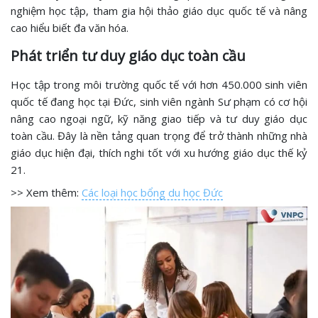
nghiệm học tập, tham gia hội thảo giáo dục quốc tế và nâng
cao hiểu biết đa văn hóa.
Phát triển tư duy giáo dục toàn cầu
Học tập trong môi trường quốc tế với hơn 450.000 sinh viên
quốc tế đang học tại Đức, sinh viên ngành Sư phạm có cơ hội
nâng cao ngoại ngữ, kỹ năng giao tiếp và tư duy giáo dục
toàn cầu. Đây là nền tảng quan trọng để trở thành những nhà
giáo dục hiện đại, thích nghi tốt với xu hướng giáo dục thế kỷ
21.
>> Xem thêm:
Các loại học bổng du học Đức