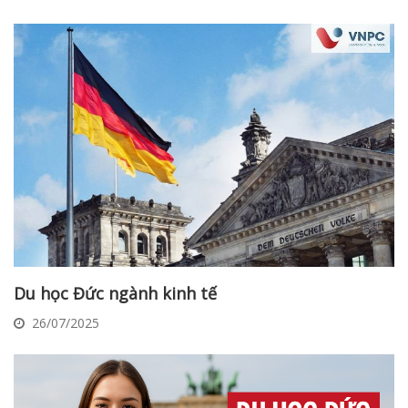
Du học Đức ngành kinh tế
26/07/2025