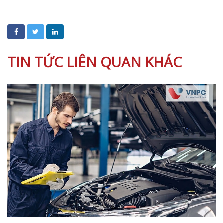
TIN TỨC LIÊN QUAN KHÁC