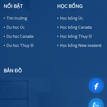
NỔI BẬT
HỌC BỔNG
Tìm trường
Học bổng Úc
Du học Úc
Học bổng Canada
Du học Canada
Học bổng Thụy Sĩ
Du học Thụy Sĩ
Học bổng New zealand
BẢN ĐỒ