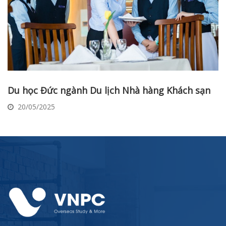
Du học Đức ngành Du lịch Nhà hàng Khách sạn
20/05/2025