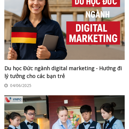
Du học Đức ngành digital marketing - Hướng đi
lý tưởng cho các bạn trẻ
04/06/2025