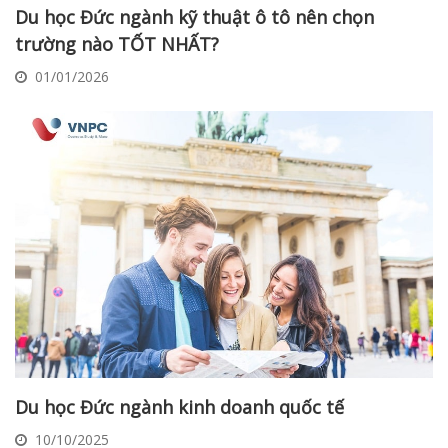
Du học Đức ngành kỹ thuật ô tô nên chọn
trường nào TỐT NHẤT?
01/01/2026
Du học Đức ngành kinh doanh quốc tế
10/10/2025