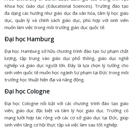
Khoa học Giáo dục (Educational Sciences). Trường đào tạo
đa dạng các hướng như giáo dục đa văn hóa, tâm lý học giáo
dục, quản lý và chính sách giáo dục, phù hợp với sinh viên
muốn làm việc trong môi trường giáo dục quốc tế.
Đại học Hamburg
Đại học Hamburg sở hữu chương trình đào tạo Sư phạm chất
lượng, tập trung vào giáo dục phổ thông, giáo dục nghề
nghiệp và giáo dục người lớn. Đây là lựa chọn lý tưởng cho
sinh viên quốc tế muốn học ngành Sư phạm tại Đức trong môi
trường học thuật hiện đại và năng động.
Đại học Cologne
Đại học Cologne nổi bật với các chương trình đào tạo giáo
viên, giáo dục đặc biệt và tâm lý học giáo dục. Trường có
mạng lưới hợp tác rộng với các cơ sở giáo dục tại Đức, giúp
sinh viên tăng cơ hội thực tập và việc làm sau tốt nghiệp.