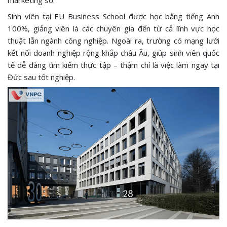
marketing số.
Sinh viên tại EU Business School được học bằng tiếng Anh
100%, giảng viên là các chuyên gia đến từ cả lĩnh vực học
thuật lẫn ngành công nghiệp. Ngoài ra, trường có mạng lưới
kết nối doanh nghiệp rộng khắp châu Âu, giúp sinh viên quốc
tế dễ dàng tìm kiếm thực tập – thậm chí là việc làm ngay tại
Đức sau tốt nghiệp.