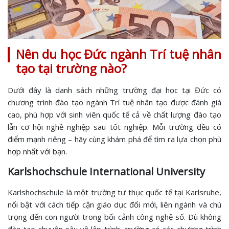
Nên du học Đức ngành Trí tuệ nhân
tạo tại trường nào?
Dưới đây là danh sách những trường đại học tại Đức có
chương trình đào tạo ngành Trí tuệ nhân tạo được đánh giá
cao, phù hợp với sinh viên quốc tế cả về chất lượng đào tạo
lẫn cơ hội nghề nghiệp sau tốt nghiệp. Mỗi trường đều có
điểm mạnh riêng – hãy cùng khám phá để tìm ra lựa chọn phù
hợp nhất với bạn.
Karlshochschule International University
Karlshochschule là một trường tư thục quốc tế tại Karlsruhe,
nổi bật với cách tiếp cận giáo dục đổi mới, liên ngành và chú
trọng đến con người trong bối cảnh công nghệ số. Dù không