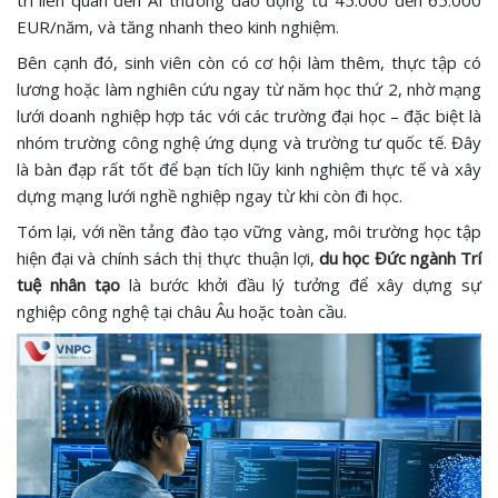
EUR/năm, và tăng nhanh theo kinh nghiệm.
Bên cạnh đó, sinh viên còn có cơ hội làm thêm, thực tập có
lương hoặc làm nghiên cứu ngay từ năm học thứ 2, nhờ mạng
lưới doanh nghiệp hợp tác với các trường đại học – đặc biệt là
nhóm trường công nghệ ứng dụng và trường tư quốc tế. Đây
là bàn đạp rất tốt để bạn tích lũy kinh nghiệm thực tế và xây
dựng mạng lưới nghề nghiệp ngay từ khi còn đi học.
Tóm lại, với nền tảng đào tạo vững vàng, môi trường học tập
hiện đại và chính sách thị thực thuận lợi,
du học Đức ngành Trí
tuệ nhân tạo
là bước khởi đầu lý tưởng để xây dựng sự
nghiệp công nghệ tại châu Âu hoặc toàn cầu.