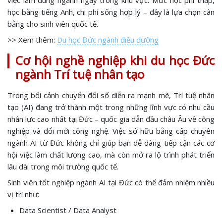
học bằng tiếng Anh, chi phí sống hợp lý – đây là lựa chọn cân
bằng cho sinh viên quốc tế.
>> Xem thêm:
Du học Đức ngành điều dưỡng
Cơ hội nghề nghiệp khi du học Đức
ngành Trí tuệ nhân tạo
Trong bối cảnh chuyển đổi số diễn ra mạnh mẽ, Trí tuệ nhân
tạo (AI) đang trở thành một trong những lĩnh vực có nhu cầu
nhân lực cao nhất tại Đức – quốc gia dẫn đầu châu Âu về công
nghiệp và đổi mới công nghệ. Việc sở hữu bằng cấp chuyên
ngành AI từ Đức không chỉ giúp bạn dễ dàng tiếp cận các cơ
hội việc làm chất lượng cao, mà còn mở ra lộ trình phát triển
lâu dài trong môi trường quốc tế.
Sinh viên tốt nghiệp ngành AI tại Đức có thể đảm nhiệm nhiều
vị trí như:
Data Scientist / Data Analyst