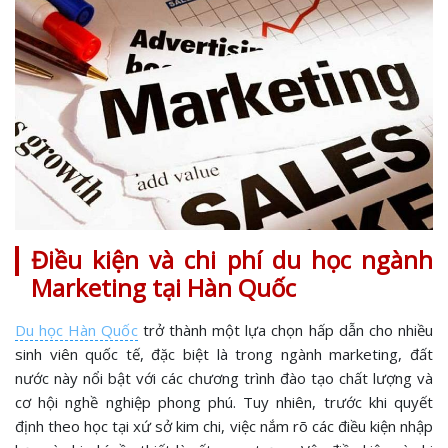
Điều kiện và chi phí du học ngành
Marketing tại Hàn Quốc
Du học Hàn Quốc
trở thành một lựa chọn hấp dẫn cho nhiều
sinh viên quốc tế, đặc biệt là trong ngành marketing, đất
nước này nổi bật với các chương trình đào tạo chất lượng và
cơ hội nghề nghiệp phong phú. Tuy nhiên, trước khi quyết
định theo học tại xứ sở kim chi, việc nắm rõ các điều kiện nhập