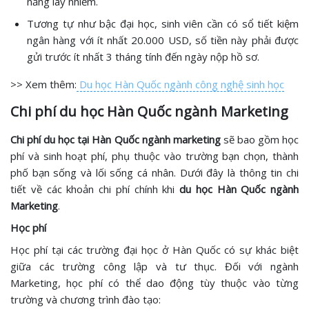
năng lây nhiễm.
Tương tự như bậc đại học, sinh viên cần có sổ tiết kiệm
ngân hàng với ít nhất 20.000 USD, số tiền này phải được
gửi trước ít nhất 3 tháng tính đến ngày nộp hồ sơ.
>> Xem thêm:
Du học Hàn Quốc ngành công nghệ sinh học
Chi phí du học Hàn Quốc ngành Marketing
Chi phí du học tại Hàn Quốc ngành marketing
sẽ bao gồm học
phí và sinh hoạt phí, phụ thuộc vào trường bạn chọn, thành
phố bạn sống và lối sống cá nhân. Dưới đây là thông tin chi
tiết về các khoản chi phí chính khi
du học Hàn Quốc ngành
Marketing
.
Học phí
Học phí tại các trường đại học ở Hàn Quốc có sự khác biệt
giữa các trường công lập và tư thục. Đối với ngành
Marketing, học phí có thể dao động tùy thuộc vào từng
trường và chương trình đào tạo: