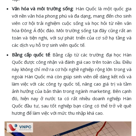
Văn hóa và môi trường sống
: Hàn Quốc là một quốc gia
với nền văn hóa phong phú và đa dạng, mang đến cho sinh
viên cơ hội trải nghiệm cuộc sống và học hỏi từ nền văn
hóa Đông Á độc đáo. Môi trường sống tại đây cũng rất an
toàn và tiện nghi, với sự phát triển của cơ sở hạ tầng và
các dịch vụ hỗ trợ sinh viên quốc tế.
Bằng cấp quốc tế
: Bằng cấp từ các trường đại học Hàn
Quốc được công nhận và đánh giá cao trên toàn cầu. Điều
này không chỉ mở ra cơ hội nghề nghiệp rộng lớn trong và
ngoài Hàn Quốc mà còn giúp sinh viên dễ dàng kết nối và
làm việc với các công ty quốc tế, nâng cao giá trị và tầm
ảnh hưởng của bản thân trong ngành marketing. Bên cạnh
đó, hiện nay ở nước ta có rất nhiều doanh nghiệp Hàn
Quốc đầu tư, sau tốt nghiệp bạn cũng có thể trở về quê
hương để làm việc với mức thu nhập khá cao.