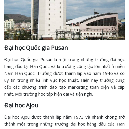
Đại học Quốc gia Pusan
Đại học Quốc gia Pusan là một trong những trường đại học
hàng đầu tại Hàn Quốc và là trường công lập lớn nhất ở miền
Nam Hàn Quốc. Trường được thành lập vào năm 1946 và có
uy tín trong nhiều lĩnh vực học thuật. Hiện nay trường cung
cấp các chương trình đào tạo marketing toàn diện và cập
nhật. Môi trường học tập hiện đại và tiện nghi.
Đại học Ajou
Đại học Ajou được thành lập năm 1973 và nhanh chóng trở
thành một trong những trường đại học hàng đầu của Hàn