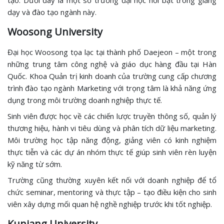
dạy và đào tạo ngành này.
Woosong University
Đại học Woosong tọa lạc tại thành phố Daejeon – một trong
những trung tâm công nghệ và giáo dục hàng đầu tại Hàn
Quốc. Khoa Quản trị kinh doanh của trường cung cấp chương
trình đào tạo ngành Marketing với trọng tâm là khả năng ứng
dụng trong môi trường doanh nghiệp thực tế.
Sinh viên được học về các chiến lược truyền thông số, quản lý
thương hiệu, hành vi tiêu dùng và phân tích dữ liệu marketing.
Môi trường học tập năng động, giảng viên có kinh nghiệm
thực tiễn và các dự án nhóm thực tế giúp sinh viên rèn luyện
kỹ năng từ sớm.
Trường cũng thường xuyên kết nối với doanh nghiệp để tổ
chức seminar, mentoring và thực tập – tạo điều kiện cho sinh
viên xây dựng mối quan hệ nghề nghiệp trước khi tốt nghiệp.
Kunjang University