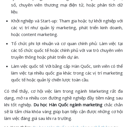
số, chuyên viên thương mại điện tử, hoặc phân tích dữ
liệu.
Khởi nghiệp và Start-up: Tham gia hoặc tự khởi nghiệp với
các vị trí như quản lý marketing, phát triển kinh doanh,
hoặc content marketing.
Tổ chức phi lợi nhuận và cơ quan chính phủ: Làm việc tại
các tổ chức quốc tế hoặc chính phủ với vai trò chuyên viên
truyền thông hoặc phát triển dự án.
Làm việc quốc tế: Với bằng cấp Hàn Quốc, sinh viên có thể
làm việc tại nhiều quốc gia khác trong các vị trí marketing
quốc tế hoặc quản lý chiến lược toàn cầu.
Có thể thấy, cơ hội việc làm trong ngành Marketing rất đa
dạng, mở ra nhiều con đường nghề nghiệp đầy tiềm năng sau
khi tốt nghiệp.
Du học Hàn Quốc ngành marketing
chắc chắn
sẽ là tấm chìa khóa vàng giúp bạn tiếp cận được những cơ hội
làm việc đáng giá sau khi ra trường.