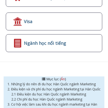
Visa
Ngành học nổi tiếng
Mục lục (
Ẩn
)
1. Những lý do nên đi du học Hàn Quốc ngành Marketing
2. Điều kiện và chi phí du học ngành Marketing tại Hàn Quốc
2.1 Điều kiện du học Hàn Quốc ngành Marketing
2.2 Chi phí du học Hàn Quốc ngành Marketing
3. Cơ hội việc làm sau khi du học ngành marketing tại Hàn