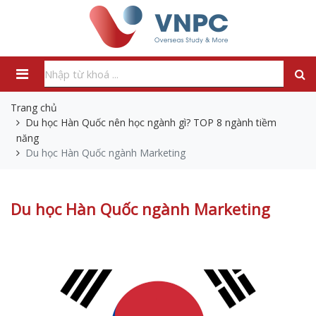
Trang chủ
Du học Hàn Quốc nên học ngành gì? TOP 8 ngành tiềm
năng
Du học Hàn Quốc ngành Marketing
Du học Hàn Quốc ngành Marketing