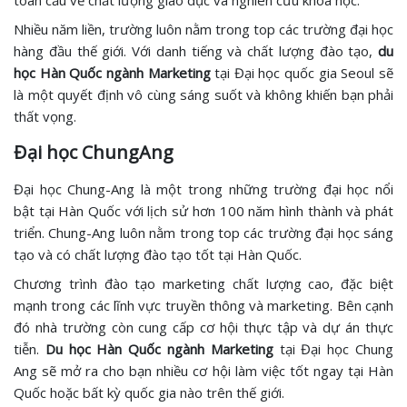
Nhiều năm liền, trường luôn nằm trong top các trường đại học
hàng đầu thế giới. Với danh tiếng và chất lượng đào tạo,
du
học Hàn Quốc ngành Marketing
tại Đại học quốc gia Seoul sẽ
là một quyết định vô cùng sáng suốt và không khiến bạn phải
thất vọng.
Đại học ChungAng
Đại học Chung-Ang là một trong những trường đại học nổi
bật tại Hàn Quốc với lịch sử hơn 100 năm hình thành và phát
triển. Chung-Ang luôn nằm trong top các trường đại học sáng
tạo và có chất lượng đào tạo tốt tại Hàn Quốc.
Chương trình đào tạo marketing chất lượng cao, đặc biệt
mạnh trong các lĩnh vực truyền thông và marketing. Bên cạnh
đó nhà trường còn cung cấp cơ hội thực tập và dự án thực
tiễn.
Du học Hàn Quốc ngành Marketing
tại Đại học Chung
Ang sẽ mở ra cho bạn nhiều cơ hội làm việc tốt ngay tại Hàn
Quốc hoặc bất kỳ quốc gia nào trên thế giới.