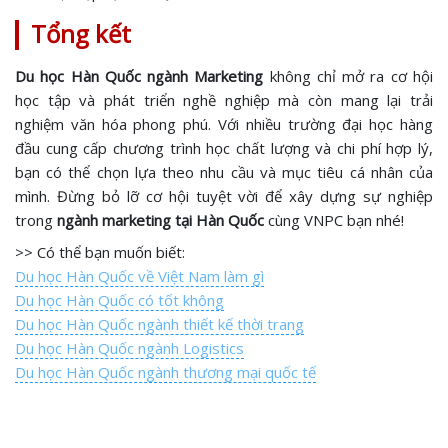
Tổng kết
Du học Hàn Quốc ngành Marketing
không chỉ mở ra cơ hội
học tập và phát triển nghề nghiệp mà còn mang lại trải
nghiệm văn hóa phong phú. Với nhiều trường đại học hàng
đầu cung cấp chương trình học chất lượng và chi phí hợp lý,
bạn có thể chọn lựa theo nhu cầu và mục tiêu cá nhân của
mình. Đừng bỏ lỡ cơ hội tuyệt vời để xây dựng sự nghiệp
trong
ngành marketing tại Hàn Quốc
cùng VNPC bạn nhé!
>> Có thể bạn muốn biết:
Du học Hàn Quốc về Việt Nam làm gì
Du học Hàn Quốc có tốt không
Du học Hàn Quốc ngành thiết kế thời trang
Du học Hàn Quốc ngành Logistics
Du học Hàn Quốc ngành thương mại quốc tế