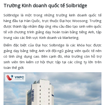
Trường Kinh doanh quốc tế Solbridge
SolBridge là một trong những trường kinh doanh quốc tế
hàng đầu tại Hàn Quốc, trực thuộc Đại học Woosong. Trường
được thành lập nhằm đáp ứng nhu cầu đào tạo sinh viên quốc
tế với chương trình giảng dạy hoàn toàn bằng tiếng Anh, tập
trung vào các lĩnh vực Kinh doanh và Marketing.
Điểm đặc biệt của Đại học Solbridge là các khóa học được
giảng dạy bằng tiếng Anh với đội ngũ giảng viên quốc tế nên
có tính ứng dụng cao. Bên cạnh đó, nhà trường còn hỗ trợ
sinh viên tìm kiếm cơ hội thực tập tại các công ty lớn trên
toàn thế giới.