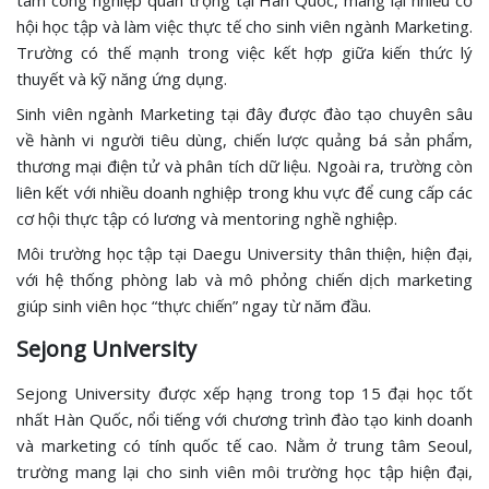
hội học tập và làm việc thực tế cho sinh viên ngành Marketing.
Trường có thế mạnh trong việc kết hợp giữa kiến thức lý
thuyết và kỹ năng ứng dụng.
Sinh viên ngành Marketing tại đây được đào tạo chuyên sâu
về hành vi người tiêu dùng, chiến lược quảng bá sản phẩm,
thương mại điện tử và phân tích dữ liệu. Ngoài ra, trường còn
liên kết với nhiều doanh nghiệp trong khu vực để cung cấp các
cơ hội thực tập có lương và mentoring nghề nghiệp.
Môi trường học tập tại Daegu University thân thiện, hiện đại,
với hệ thống phòng lab và mô phỏng chiến dịch marketing
giúp sinh viên học “thực chiến” ngay từ năm đầu.
Sejong University
Sejong University được xếp hạng trong top 15 đại học tốt
nhất Hàn Quốc, nổi tiếng với chương trình đào tạo kinh doanh
và marketing có tính quốc tế cao. Nằm ở trung tâm Seoul,
trường mang lại cho sinh viên môi trường học tập hiện đại,