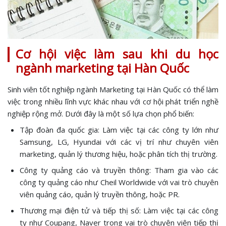
Cơ hội việc làm sau khi du học
ngành marketing tại Hàn Quốc
Sinh viên tốt nghiệp ngành Marketing tại Hàn Quốc có thể làm
việc trong nhiều lĩnh vực khác nhau với cơ hội phát triển nghề
nghiệp rộng mở. Dưới đây là một số lựa chọn phổ biến:
Tập đoàn đa quốc gia: Làm việc tại các công ty lớn như
Samsung, LG, Hyundai với các vị trí như chuyên viên
marketing, quản lý thương hiệu, hoặc phân tích thị trường.
Công ty quảng cáo và truyền thông: Tham gia vào các
công ty quảng cáo như Cheil Worldwide với vai trò chuyên
viên quảng cáo, quản lý truyền thông, hoặc PR.
Thương mại điện tử và tiếp thị số: Làm việc tại các công
ty như Coupang, Naver trong vai trò chuyên viên tiếp thị