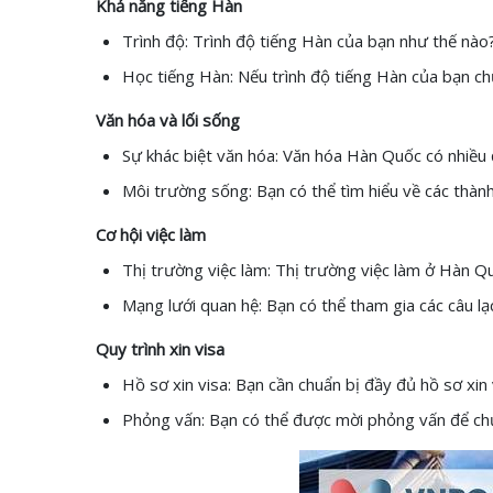
Khả năng tiếng Hàn
Trình độ: Trình độ tiếng Hàn của bạn như thế nào
Học tiếng Hàn: Nếu trình độ tiếng Hàn của bạn ch
Văn hóa và lối sống
Sự khác biệt văn hóa: Văn hóa Hàn Quốc có nhiều đ
Môi trường sống: Bạn có thể tìm hiểu về các thàn
Cơ hội việc làm
Thị trường việc làm: Thị trường việc làm ở Hàn Quố
Mạng lưới quan hệ: Bạn có thể tham gia các câu l
Quy trình xin visa
Hồ sơ xin visa: Bạn cần chuẩn bị đầy đủ hồ sơ xi
Phỏng vấn: Bạn có thể được mời phỏng vấn để ch