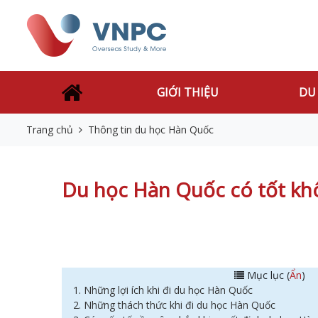
GIỚI THIỆU
DU
Trang chủ
Thông tin du học Hàn Quốc
Du học Hàn Quốc có tốt khô
Mục lục (
Ẩn
)
1. Những lợi ích khi đi du học Hàn Quốc
2. Những thách thức khi đi du học Hàn Quốc