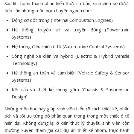
Sau khi hoàn thành phần kiến thức cơ bản, sinh viên sẽ được
tiếp cận những môn học chuyên ngành như:
Động cơ đốt trong (Internal Combustion Engines)
Hệ thống truyền lực và truyền động (Powertrain
Systems)
Hệ thống điều khiển ô tô (Automotive Control Systems)
Công nghệ xe điện và hybrid (Electric & Hybrid Vehicle
Technology)
Hệ thống an toàn và cảm biến (Vehicle Safety & Sensor
Systems)
Kết cấu và thiết kế khung gầm (Chassis & Suspension
Design)
Những môn học này giúp sinh viên hiểu rõ cách thiết kế, phân
tích và tối ưu từng bộ phận quan trọng trong một chiếc ô tô
hiện đại. Không dừng lại ở kiến thức lý thuyết, sinh viên còn
thường xuyên tham gia các dự án thiết kế nhóm, thực hành