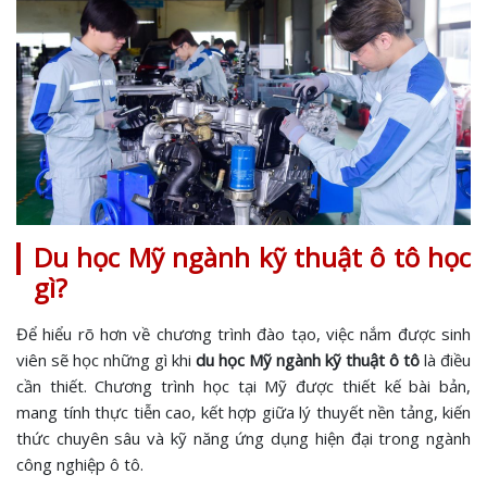
Du học Mỹ ngành kỹ thuật ô tô học
gì?
Để hiểu rõ hơn về chương trình đào tạo, việc nắm được sinh
viên sẽ học những gì khi
du học Mỹ ngành kỹ thuật ô tô
là điều
cần thiết. Chương trình học tại Mỹ được thiết kế bài bản,
mang tính thực tiễn cao, kết hợp giữa lý thuyết nền tảng, kiến
thức chuyên sâu và kỹ năng ứng dụng hiện đại trong ngành
công nghiệp ô tô.