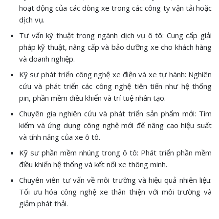
hoạt động của các dòng xe trong các công ty vận tải hoặc
dịch vụ.
Tư vấn kỹ thuật trong ngành dịch vụ ô tô: Cung cấp giải
pháp kỹ thuật, nâng cấp và bảo dưỡng xe cho khách hàng
và doanh nghiệp.
Kỹ sư phát triển công nghệ xe điện và xe tự hành: Nghiên
cứu và phát triển các công nghệ tiên tiến như hệ thống
pin, phần mềm điều khiển và trí tuệ nhân tạo.
Chuyên gia nghiên cứu và phát triển sản phẩm mới: Tìm
kiếm và ứng dụng công nghệ mới để nâng cao hiệu suất
và tính năng của xe ô tô.
Kỹ sư phần mềm nhúng trong ô tô: Phát triển phần mềm
điều khiển hệ thống và kết nối xe thông minh.
Chuyên viên tư vấn về môi trường và hiệu quả nhiên liệu:
Tối ưu hóa công nghệ xe thân thiện với môi trường và
giảm phát thải.