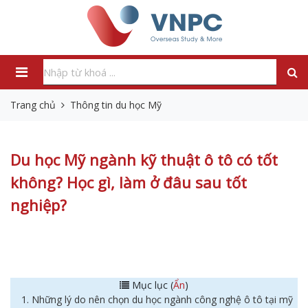
Trang chủ
Thông tin du học Mỹ
Du học Mỹ ngành kỹ thuật ô tô có tốt
không? Học gì, làm ở đâu sau tốt
nghiệp?
Mục lục (
Ẩn
)
1. Những lý do nên chọn du học ngành công nghệ ô tô tại mỹ