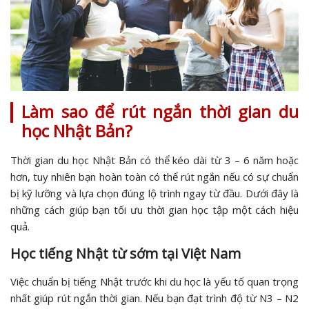
Làm sao để rút ngắn thời gian du
học Nhật Bản?
Thời gian du học Nhật Bản có thể kéo dài từ 3 – 6 năm hoặc
hơn, tuy nhiên bạn hoàn toàn có thể rút ngắn nếu có sự chuẩn
bị kỹ lưỡng và lựa chọn đúng lộ trình ngay từ đầu. Dưới đây là
những cách giúp bạn tối ưu thời gian học tập một cách hiệu
quả.
Học tiếng Nhật từ sớm tại Việt Nam
Việc chuẩn bị tiếng Nhật trước khi du học là yếu tố quan trọng
nhất giúp rút ngắn thời gian. Nếu bạn đạt trình độ từ N3 – N2