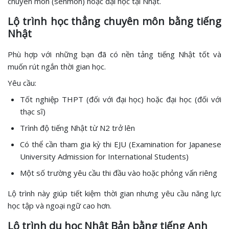
chuyên môn (senmon) hoặc đại học tại Nhật.
Lộ trình học thẳng chuyên môn bằng tiếng
Nhật
Phù hợp với những bạn đã có nền tảng tiếng Nhật tốt và
muốn rút ngắn thời gian học.
Yêu cầu:
Tốt nghiệp THPT (đối với đại học) hoặc đại học (đối với
thạc sĩ)
Trình độ tiếng Nhật từ N2 trở lên
Có thể cần tham gia kỳ thi EJU (Examination for Japanese
University Admission for International Students)
Một số trường yêu cầu thi đầu vào hoặc phỏng vấn riêng
Lộ trình này giúp tiết kiệm thời gian nhưng yêu cầu năng lực
học tập và ngoại ngữ cao hơn.
Lộ trình du học Nhật Bản bằng tiếng Anh