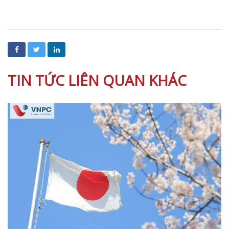
TIN TỨC LIÊN QUAN KHÁC