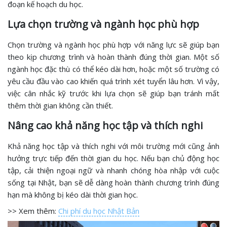
đoạn kế hoạch du học.
Lựa chọn trường và ngành học phù hợp
Chọn trường và ngành học phù hợp với năng lực sẽ giúp bạn
theo kịp chương trình và hoàn thành đúng thời gian. Một số
ngành học đặc thù có thể kéo dài hơn, hoặc một số trường có
yêu cầu đầu vào cao khiến quá trình xét tuyển lâu hơn. Vì vậy,
việc cân nhắc kỹ trước khi lựa chọn sẽ giúp bạn tránh mất
thêm thời gian không cần thiết.
Nâng cao khả năng học tập và thích nghi
Khả năng học tập và thích nghi với môi trường mới cũng ảnh
hưởng trực tiếp đến thời gian du học. Nếu bạn chủ động học
tập, cải thiện ngoại ngữ và nhanh chóng hòa nhập với cuộc
sống tại Nhật, bạn sẽ dễ dàng hoàn thành chương trình đúng
hạn mà không bị kéo dài thời gian học.
>> Xem thêm:
Chi phí du học Nhật Bản