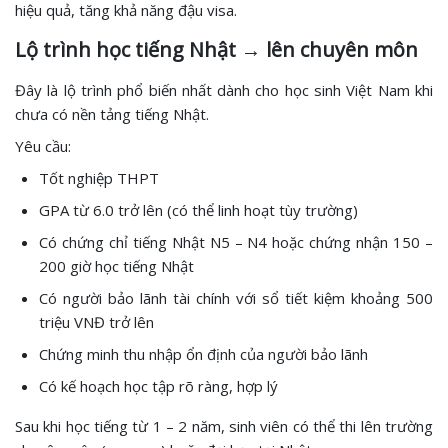
hiệu quả, tăng khả năng đậu visa.
Lộ trình học tiếng Nhật → lên chuyên môn
Đây là lộ trình phổ biến nhất dành cho học sinh Việt Nam khi
chưa có nền tảng tiếng Nhật.
Yêu cầu:
Tốt nghiệp THPT
GPA từ 6.0 trở lên (có thể linh hoạt tùy trường)
Có chứng chỉ tiếng Nhật N5 – N4 hoặc chứng nhận 150 –
200 giờ học tiếng Nhật
Có người bảo lãnh tài chính với sổ tiết kiệm khoảng 500
triệu VNĐ trở lên
Chứng minh thu nhập ổn định của người bảo lãnh
Có kế hoạch học tập rõ ràng, hợp lý
Sau khi học tiếng từ 1 – 2 năm, sinh viên có thể thi lên trường