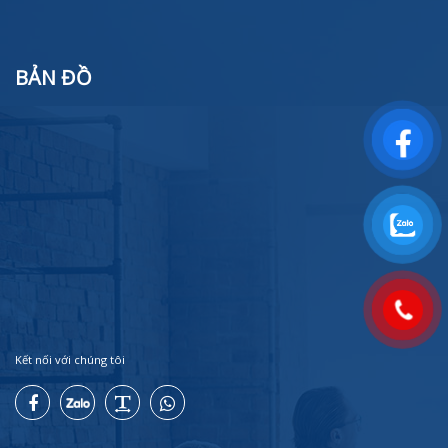
BẢN ĐỒ
Kết nối với chúng tôi