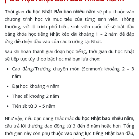
Thời gian
du học Nhật Bản bao nhiêu năm
sẽ phụ thuộc vào
chương trình học và mục tiêu của từng sinh viên. Thông
thường, với lộ trình phổ biến, sinh viên quốc tế sẽ bắt đầu
bằng khóa học tiếng Nhật kéo dài khoảng 1 – 2 năm để đáp
ứng điều kiện đầu vào của các trường tại Nhật.
Sau khi hoàn thành giai đoạn học tiếng, thời gian du học Nhật
sẽ tiếp tục tùy theo bậc học mà bạn lựa chọn:
Cao đẳng/Trường chuyên môn (Senmon): khoảng 2 – 3
năm
Đại học: khoảng 4 năm
Thạc sĩ: khoảng 2 năm
Tiến sĩ: từ 3 – 5 năm
Như vậy, nếu bạn đang thắc mắc
du học Nhật bao nhiêu năm
,
câu trả lời thường dao động từ 3 đến 6 năm hoặc hơn. Tổng
thời gian này còn phụ thuộc vào năng lực tiếng Nhật ban đầu,