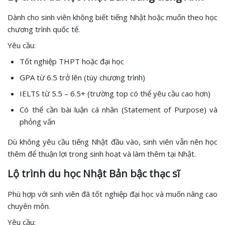
Dành cho sinh viên không biết tiếng Nhật hoặc muốn theo học
chương trình quốc tế.
Yêu cầu:
Tốt nghiệp THPT hoặc đại học
GPA từ 6.5 trở lên (tùy chương trình)
IELTS từ 5.5 – 6.5+ (trường top có thể yêu cầu cao hơn)
Có thể cần bài luận cá nhân (Statement of Purpose) và
phỏng vấn
Dù không yêu cầu tiếng Nhật đầu vào, sinh viên vẫn nên học
thêm để thuận lợi trong sinh hoạt và làm thêm tại Nhật.
Lộ trình du học Nhật Bản bậc thạc sĩ
Phù hợp với sinh viên đã tốt nghiệp đại học và muốn nâng cao
chuyên môn.
Yêu cầu: