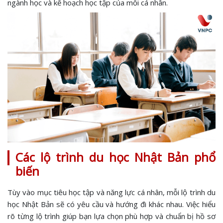
ngành học và kế hoạch học tập của mỗi cá nhân.
Các lộ trình du học Nhật Bản phổ
biến
Tùy vào mục tiêu học tập và năng lực cá nhân, mỗi lộ trình du
học Nhật Bản sẽ có yêu cầu và hướng đi khác nhau. Việc hiểu
rõ từng lộ trình giúp bạn lựa chọn phù hợp và chuẩn bị hồ sơ