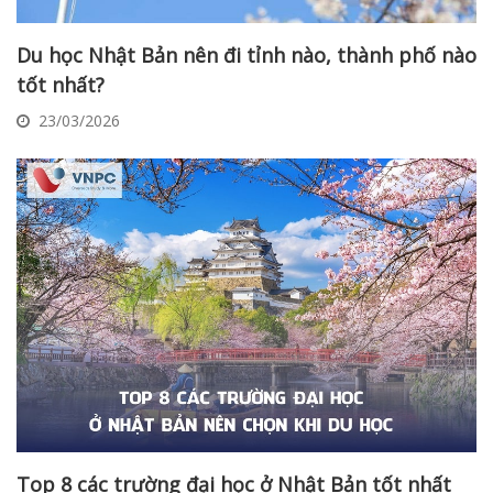
Du học Nhật Bản nên đi tỉnh nào, thành phố nào
tốt nhất?
23/03/2026
Top 8 các trường đại học ở Nhật Bản tốt nhất