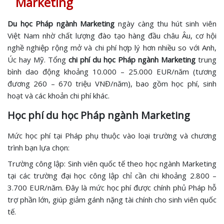
Marketing
Du học Pháp ngành Marketing
ngày càng thu hút sinh viên
Việt Nam nhờ chất lượng đào tạo hàng đầu châu Âu, cơ hội
nghề nghiệp rộng mở và chi phí hợp lý hơn nhiều so với Anh,
Úc hay Mỹ. Tổng
chi phí du học Pháp ngành Marketing
trung
bình dao động khoảng 10.000 – 25.000 EUR/năm (tương
đương 260 – 670 triệu VNĐ/năm), bao gồm học phí, sinh
hoạt và các khoản chi phí khác.
Học phí du học Pháp ngành Marketing
Mức học phí tại Pháp phụ thuộc vào loại trường và chương
trình bạn lựa chọn:
Trường công lập: Sinh viên quốc tế theo học ngành Marketing
tại các trường đại học công lập chỉ cần chi khoảng 2.800 –
3.700 EUR/năm. Đây là mức học phí được chính phủ Pháp hỗ
trợ phần lớn, giúp giảm gánh nặng tài chính cho sinh viên quốc
tế.