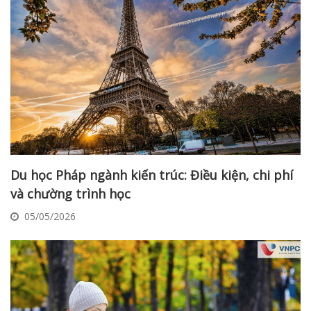
Du học Pháp ngành kiến trúc: Điều kiện, chi phí
và chường trình học
05/05/2026