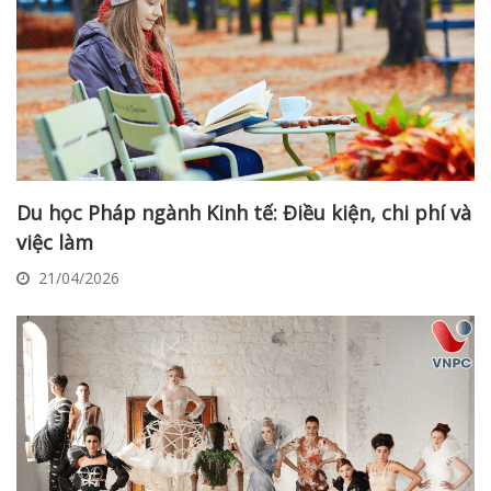
Du học Pháp ngành Kinh tế: Điều kiện, chi phí và
việc làm
21/04/2026