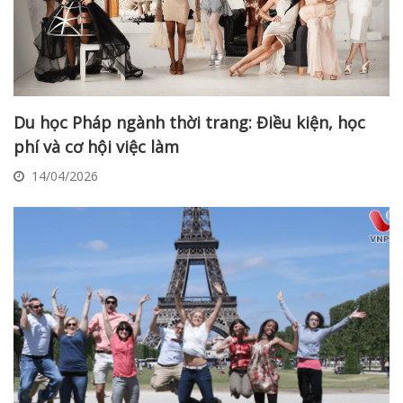
Du học Pháp ngành thời trang: Điều kiện, học
phí và cơ hội việc làm
14/04/2026