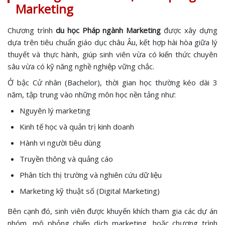
Marketing
Chương trình
du học Pháp ngành Marketing
được xây dựng
dựa trên tiêu chuẩn giáo dục châu Âu, kết hợp hài hòa giữa lý
thuyết và thực hành, giúp sinh viên vừa có kiến thức chuyên
sâu vừa có kỹ năng nghề nghiệp vững chắc.
Ở bậc Cử nhân (Bachelor), thời gian học thường kéo dài 3
năm, tập trung vào những môn học nền tảng như:
Nguyên lý marketing
Kinh tế học và quản trị kinh doanh
Hành vi người tiêu dùng
Truyền thông và quảng cáo
Phân tích thị trường và nghiên cứu dữ liệu
Marketing kỹ thuật số (Digital Marketing)
Bên cạnh đó, sinh viên được khuyến khích tham gia các dự án
nhóm, mô phỏng chiến dịch marketing, hoặc chương trình