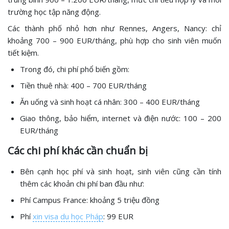
trường học tập năng động.
Các thành phố nhỏ hơn như Rennes, Angers, Nancy: chỉ
khoảng 700 – 900 EUR/tháng, phù hợp cho sinh viên muốn
tiết kiệm.
Trong đó, chi phí phổ biến gồm:
Tiền thuê nhà: 400 – 700 EUR/tháng
Ăn uống và sinh hoạt cá nhân: 300 – 400 EUR/tháng
Giao thông, bảo hiểm, internet và điện nước: 100 – 200
EUR/tháng
Các chi phí khác cần chuẩn bị
Bên cạnh học phí và sinh hoạt, sinh viên cũng cần tính
thêm các khoản chi phí ban đầu như:
Phí Campus France: khoảng 5 triệu đồng
Phí
xin visa du học Pháp
: 99 EUR