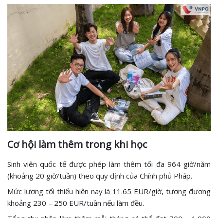
Cơ hội làm thêm trong khi học
Sinh viên quốc tế được phép làm thêm tối đa 964 giờ/năm
(khoảng 20 giờ/tuần) theo quy định của Chính phủ Pháp.
Mức lương tối thiểu hiện nay là 11.65 EUR/giờ, tương đương
khoảng 230 – 250 EUR/tuần nếu làm đều.