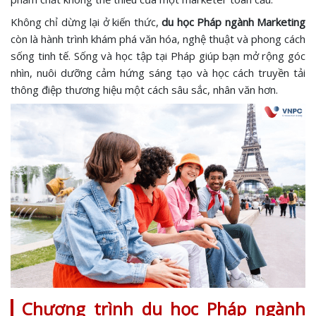
Không chỉ dừng lại ở kiến thức,
du học Pháp ngành Marketing
còn là hành trình khám phá văn hóa, nghệ thuật và phong cách
sống tinh tế. Sống và học tập tại Pháp giúp bạn mở rộng góc
nhìn, nuôi dưỡng cảm hứng sáng tạo và học cách truyền tải
thông điệp thương hiệu một cách sâu sắc, nhân văn hơn.
Chương trình du học Pháp ngành