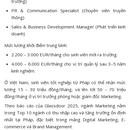
trường)
PR & Communication Specialist (Chuyên viên truyền
thông)
Sales & Business Development Manager (Phát triển kinh
doanh)
Mức lương khởi điểm trung bình:
2.200 – 3.000 EUR/tháng cho sinh viên mới ra trường.
4.000 – 6.000 EUR/tháng cho vị trí quản lý sau 3–5 năm
kinh nghiệm.
Ở Việt Nam, sinh viên tốt nghiệp từ Pháp có thể nhận mức
lương 15 – 30 triệu đồng/tháng, và lên tới 50 – 70 triệu
đồng/tháng ở vị trí trưởng phòng hoặc giám đốc Marketing.
Theo báo cáo của Glassdoor 2025, ngành Marketing nằm
trong Top 10 ngành có thu nhập cao và tăng trưởng ổn định
nhất tại Pháp, đặc biệt trong mảng Digital Marketing, E-
commerce và Brand Management.