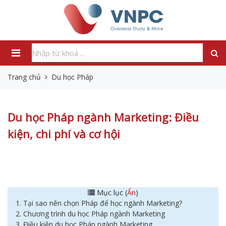
Trang chủ
Du học Pháp
Du học Pháp ngành Marketing: Điều
kiện, chi phí và cơ hội
Mục lục (
Ẩn
)
1. Tại sao nên chọn Pháp để học ngành Marketing?
2. Chương trình du học Pháp ngành Marketing
3. Điều kiện du học Pháp ngành Marketing