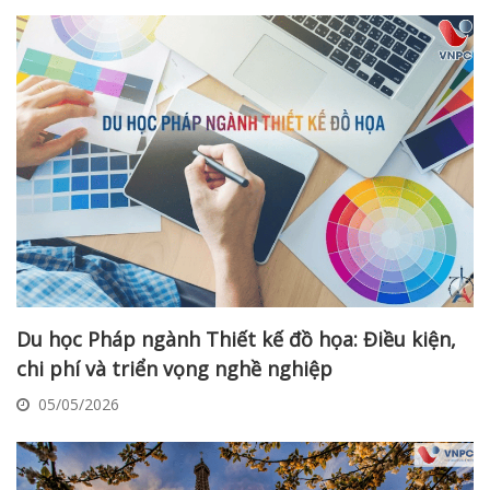
Du học Pháp ngành Thiết kế đồ họa: Điều kiện,
chi phí và triển vọng nghề nghiệp
05/05/2026