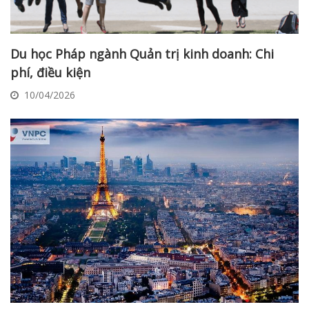
Du học Pháp ngành Quản trị kinh doanh: Chi
phí, điều kiện
10/04/2026