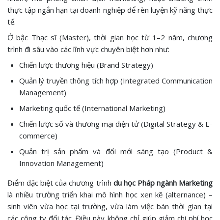
thực tập ngắn hạn tại doanh nghiệp để rèn luyện kỹ năng thực
tế.
Ở bậc Thạc sĩ (Master), thời gian học từ 1–2 năm, chương
trình đi sâu vào các lĩnh vực chuyên biệt hơn như:
Chiến lược thương hiệu (Brand Strategy)
Quản lý truyền thông tích hợp (Integrated Communication
Management)
Marketing quốc tế (International Marketing)
Chiến lược số và thương mại điện tử (Digital Strategy & E-
commerce)
Quản trị sản phẩm và đổi mới sáng tạo (Product &
Innovation Management)
Điểm đặc biệt của chương trình
du học Pháp ngành Marketing
là nhiều trường triển khai mô hình học xen kẽ (alternance) –
sinh viên vừa học tại trường, vừa làm việc bán thời gian tại
các công ty đối tác. Điều này không chỉ giúp giảm chi phí học