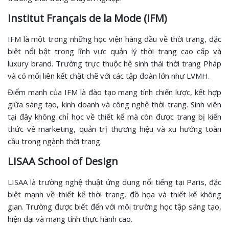
Institut Français de la Mode (IFM)
IFM là một trong những học viện hàng đầu về thời trang, đặc
biệt nổi bật trong lĩnh vực quản lý thời trang cao cấp và
luxury brand. Trường trực thuộc hệ sinh thái thời trang Pháp
và có mối liên kết chặt chẽ với các tập đoàn lớn như LVMH.
Điểm mạnh của IFM là đào tạo mang tính chiến lược, kết hợp
giữa sáng tạo, kinh doanh và công nghệ thời trang. Sinh viên
tại đây không chỉ học về thiết kế mà còn được trang bị kiến
thức về marketing, quản trị thương hiệu và xu hướng toàn
cầu trong ngành thời trang.
LISAA School of Design
LISAA là trường nghệ thuật ứng dụng nổi tiếng tại Paris, đặc
biệt mạnh về thiết kế thời trang, đồ họa và thiết kế không
gian. Trường được biết đến với môi trường học tập sáng tạo,
hiện đại và mang tính thực hành cao.