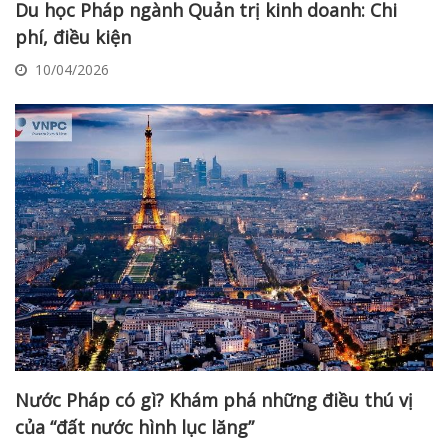
Du học Pháp ngành Quản trị kinh doanh: Chi
phí, điều kiện
10/04/2026
Nước Pháp có gì? Khám phá những điều thú vị
của “đất nước hình lục lăng”