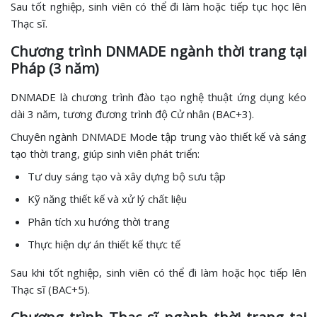
Sau tốt nghiệp, sinh viên có thể đi làm hoặc tiếp tục học lên
Thạc sĩ.
Chương trình DNMADE ngành thời trang tại
Pháp (3 năm)
DNMADE là chương trình đào tạo nghệ thuật ứng dụng kéo
dài 3 năm, tương đương trình độ Cử nhân (BAC+3).
Chuyên ngành DNMADE Mode tập trung vào thiết kế và sáng
tạo thời trang, giúp sinh viên phát triển:
Tư duy sáng tạo và xây dựng bộ sưu tập
Kỹ năng thiết kế và xử lý chất liệu
Phân tích xu hướng thời trang
Thực hiện dự án thiết kế thực tế
Sau khi tốt nghiệp, sinh viên có thể đi làm hoặc học tiếp lên
Thạc sĩ (BAC+5).