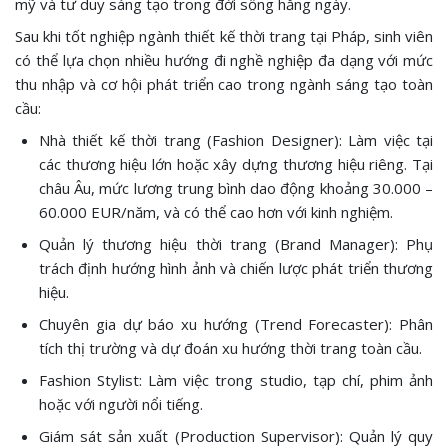
mỹ và tư duy sáng tạo trong đời sống hằng ngày.
Sau khi tốt nghiệp ngành thiết kế thời trang tại Pháp, sinh viên
có thể lựa chọn nhiều hướng đi nghề nghiệp đa dạng với mức
thu nhập và cơ hội phát triển cao trong ngành sáng tạo toàn
cầu:
Nhà thiết kế thời trang (Fashion Designer): Làm việc tại
các thương hiệu lớn hoặc xây dựng thương hiệu riêng. Tại
châu Âu, mức lương trung bình dao động khoảng 30.000 –
60.000 EUR/năm, và có thể cao hơn với kinh nghiệm.
Quản lý thương hiệu thời trang (Brand Manager): Phụ
trách định hướng hình ảnh và chiến lược phát triển thương
hiệu.
Chuyên gia dự báo xu hướng (Trend Forecaster): Phân
tích thị trường và dự đoán xu hướng thời trang toàn cầu.
Fashion Stylist: Làm việc trong studio, tạp chí, phim ảnh
hoặc với người nổi tiếng.
Giám sát sản xuất (Production Supervisor): Quản lý quy