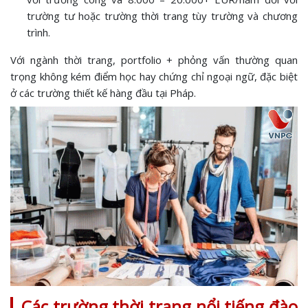
trường tư hoặc trường thời trang tùy trường và chương
trình.
Với ngành thời trang, portfolio + phỏng vấn thường quan
trọng không kém điểm học hay chứng chỉ ngoại ngữ, đặc biệt
ở các trường thiết kế hàng đầu tại Pháp.
Các trường thời trang nổi tiếng đào