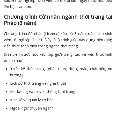
Sau khi tốt nghiệp, sinh viên có thể đi làm ngay hoặc học tiếp
lên bậc cao hơn.
Chương trình Cử nhân ngành thời trang tại
Pháp (3 năm)
Chương trình Cử nhân (Licence) kéo dài 3 năm, dành cho sinh
viên tốt nghiệp THPT. Đây là lộ trình giúp xây dựng nền tảng
kiến thức toàn diện trong ngành thời trang.
Sinh viên được học kết hợp giữa sáng tạo và kiến thức kinh
doanh như:
Thiết kế thời trang (phác thảo, dựng mẫu, chất liệu, xu
hướng)
Lịch sử thời trang và nghệ thuật
Marketing và truyền thông thời trang
Kinh tế và quản lý cơ bản
Ngoại ngữ chuyên ngành