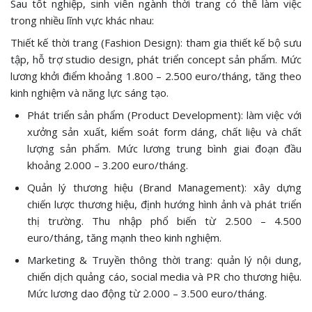
Sau tốt nghiệp, sinh viên ngành thời trang có thể làm việc
trong nhiều lĩnh vực khác nhau:
Thiết kế thời trang (Fashion Design): tham gia thiết kế bộ sưu
tập, hỗ trợ studio design, phát triển concept sản phẩm. Mức
lương khởi điểm khoảng 1.800 – 2.500 euro/tháng, tăng theo
kinh nghiệm và năng lực sáng tạo.
Phát triển sản phẩm (Product Development): làm việc với
xưởng sản xuất, kiểm soát form dáng, chất liệu và chất
lượng sản phẩm. Mức lương trung bình giai đoạn đầu
khoảng 2.000 – 3.200 euro/tháng.
Quản lý thương hiệu (Brand Management): xây dựng
chiến lược thương hiệu, định hướng hình ảnh và phát triển
thị trường. Thu nhập phổ biến từ 2.500 – 4.500
euro/tháng, tăng mạnh theo kinh nghiệm.
Marketing & Truyền thông thời trang: quản lý nội dung,
chiến dịch quảng cáo, social media và PR cho thương hiệu.
Mức lương dao động từ 2.000 – 3.500 euro/tháng.