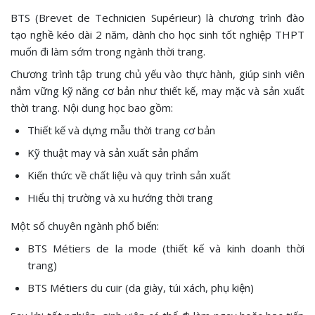
BTS (Brevet de Technicien Supérieur) là chương trình đào
tạo nghề kéo dài 2 năm, dành cho học sinh tốt nghiệp THPT
muốn đi làm sớm trong ngành thời trang.
Chương trình tập trung chủ yếu vào thực hành, giúp sinh viên
nắm vững kỹ năng cơ bản như thiết kế, may mặc và sản xuất
thời trang. Nội dung học bao gồm:
Thiết kế và dựng mẫu thời trang cơ bản
Kỹ thuật may và sản xuất sản phẩm
Kiến thức về chất liệu và quy trình sản xuất
Hiểu thị trường và xu hướng thời trang
Một số chuyên ngành phổ biến:
BTS Métiers de la mode (thiết kế và kinh doanh thời
trang)
BTS Métiers du cuir (da giày, túi xách, phụ kiện)