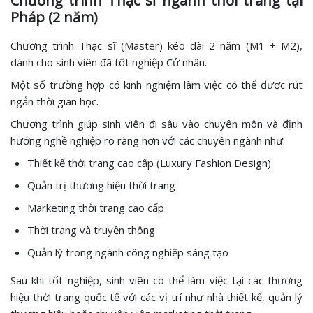
Chương trình Thạc sĩ ngành thời trang tại
Pháp (2 năm)
Chương trình Thạc sĩ (Master) kéo dài 2 năm (M1 + M2),
dành cho sinh viên đã tốt nghiệp Cử nhân.
Một số trường hợp có kinh nghiệm làm việc có thể được rút
ngắn thời gian học.
Chương trình giúp sinh viên đi sâu vào chuyên môn và định
hướng nghề nghiệp rõ ràng hơn với các chuyên ngành như:
Thiết kế thời trang cao cấp (Luxury Fashion Design)
Quản trị thương hiệu thời trang
Marketing thời trang cao cấp
Thời trang và truyền thông
Quản lý trong ngành công nghiệp sáng tạo
Sau khi tốt nghiệp, sinh viên có thể làm việc tại các thương
hiệu thời trang quốc tế với các vị trí như nhà thiết kế, quản lý