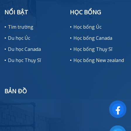
NỔI BẬT
HỌC BỔNG
Tìm trường
Học bổng Úc
Du học Úc
Học bổng Canada
Du học Canada
Học bổng Thụy Sĩ
Du học Thụy Sĩ
Học bổng New zealand
BẢN ĐỒ