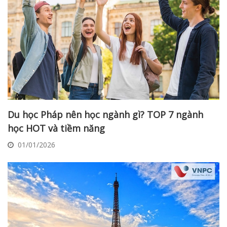
Du học Pháp nên học ngành gì? TOP 7 ngành
học HOT và tiềm năng
01/01/2026