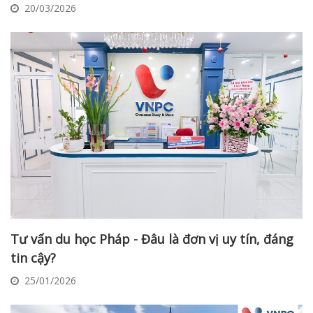
20/03/2026
Tư vấn du học Pháp - Đâu là đơn vị uy tín, đáng
tin cậy?
25/01/2026