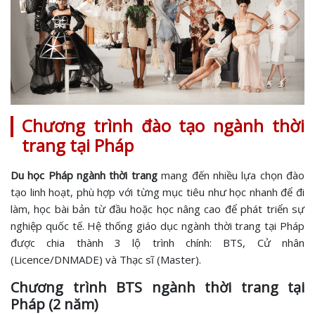
Chương trình đào tạo ngành thời
trang tại Pháp
Du học Pháp ngành thời trang
mang đến nhiều lựa chọn đào
tạo linh hoạt, phù hợp với từng mục tiêu như học nhanh để đi
làm, học bài bản từ đầu hoặc học nâng cao để phát triển sự
nghiệp quốc tế. Hệ thống giáo dục ngành thời trang tại Pháp
được chia thành 3 lộ trình chính: BTS, Cử nhân
(Licence/DNMADE) và Thạc sĩ (Master).
Chương trình BTS ngành thời trang tại
Pháp (2 năm)