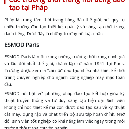
tạo tại Pháp
Pháp là trung tâm thời trang hàng đầu thế giới, nơi quy tụ
nhiều trường đào tạo thiết kế, quản lý và sáng tạo thời trang
danh tiếng. Dưới đây là những trường nổi bật nhất:
ESMOD Paris
ESMOD Paris là một trong những trường thời trang danh giá
và lâu đời nhất thế giới, thành lập từ năm 1841 tại Paris.
Trường được xem là “cái nôi” đào tạo nhiều nhà thiết kế thời
trang chuyên nghiệp cho ngành công nghiệp may mặc toàn
cầu.
ESMOD nổi bật với phương pháp đào tạo kết hợp giữa kỹ
thuật truyền thống và tư duy sáng tạo hiện đại. Sinh viên
không chỉ học thiết kế mà còn được đào tạo sâu về kỹ thuật
cắt may, dựng rập và phát triển bộ sưu tập hoàn chỉnh. Nhờ
đó, sinh viên tốt nghiệp có khả năng làm việc ngay trong môi
trường thời trang chuyên nghiệp.