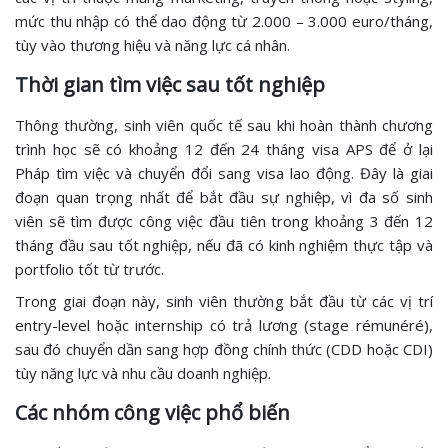
mức thu nhập có thể dao động từ 2.000 – 3.000 euro/tháng,
tùy vào thương hiệu và năng lực cá nhân.
Thời gian tìm việc sau tốt nghiệp
Thông thường, sinh viên quốc tế sau khi hoàn thành chương
trình học sẽ có khoảng 12 đến 24 tháng visa APS để ở lại
Pháp tìm việc và chuyển đổi sang visa lao động. Đây là giai
đoạn quan trọng nhất để bắt đầu sự nghiệp, vì đa số sinh
viên sẽ tìm được công việc đầu tiên trong khoảng 3 đến 12
tháng đầu sau tốt nghiệp, nếu đã có kinh nghiệm thực tập và
portfolio tốt từ trước.
Trong giai đoạn này, sinh viên thường bắt đầu từ các vị trí
entry-level hoặc internship có trả lương (stage rémunéré),
sau đó chuyển dần sang hợp đồng chính thức (CDD hoặc CDI)
tùy năng lực và nhu cầu doanh nghiệp.
Các nhóm công việc phổ biến