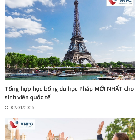
Tổng hợp học bổng du học Pháp MỚI NHẤT cho
sinh viên quốc tế
02/01/2026