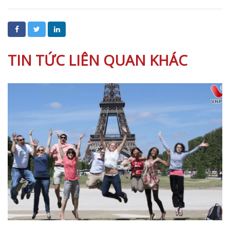
TIN TỨC LIÊN QUAN KHÁC