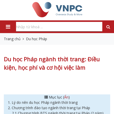
Trang chủ
Du học Pháp
Du học Pháp ngành thời trang: Điều
kiện, học phí và cơ hội việc làm
Mục lục (
Ẩn
)
1. Lý do nên du học Pháp ngành thời trang
2. Chương trình đào tạo ngành thời trang tại Pháp
2.1 Chương trình BTS ngành thời trang tại Pháp (2 năm)