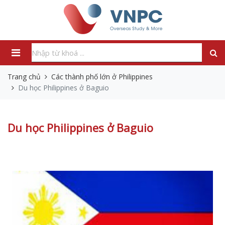
Trang chủ
Các thành phố lớn ở Philippines
Du học Philippines ở Baguio
Du học Philippines ở Baguio