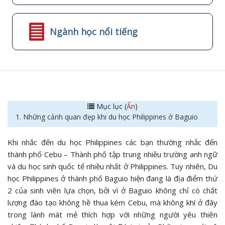
Ngành học nổi tiếng
Mục lục (
Ẩn
)
1. Những cảnh quan đẹp khi du học Philippines ở Baguio
Khi nhắc đến du học Philippines các bạn thường nhắc đến
thành phố Cebu – Thành phố tập trung nhiều trường anh ngữ
và du học sinh quốc tế nhiều nhất ở Philippines. Tuy nhiên, Du
học Philippines ở thành phố Baguio hiện đang là địa điểm thứ
2 của sinh viên lựa chọn, bởi vì ở Baguio không chỉ có chất
lượng đào tạo không hề thua kém Cebu, mà không khí ở đây
trong lành mát mẻ thích hợp với những người yêu thiên