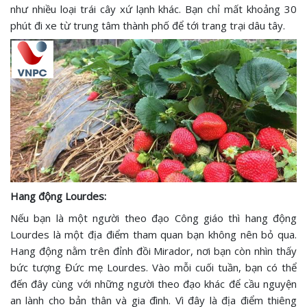
như nhiều loại trái cây xứ lạnh khác. Bạn chỉ mất khoảng 30
phút đi xe từ trung tâm thành phố để tới trang trại dâu tây.
Hang động Lourdes:
Nếu bạn là một người theo đạo Công giáo thì hang động
Lourdes là một địa điểm tham quan bạn không nên bỏ qua.
Hang động nằm trên đỉnh đồi Mirador, nơi bạn còn nhìn thấy
bức tượng Đức mẹ Lourdes. Vào mỗi cuối tuần, bạn có thể
đến đây cùng với những người theo đạo khác để cầu nguyện
an lành cho bản thân và gia đình. Vì đây là địa điểm thiêng