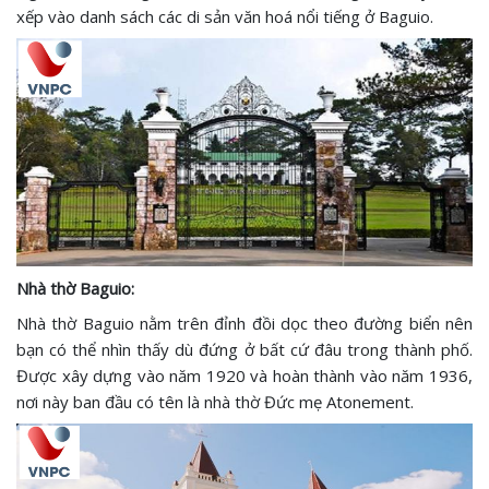
xếp vào danh sách các di sản văn hoá nổi tiếng ở Baguio.
Nhà thờ Baguio:
Nhà thờ Baguio nằm trên đỉnh đồi dọc theo đường biển nên
bạn có thể nhìn thấy dù đứng ở bất cứ đâu trong thành phố.
Được xây dựng vào năm 1920 và hoàn thành vào năm 1936,
nơi này ban đầu có tên là nhà thờ Đức mẹ Atonement.