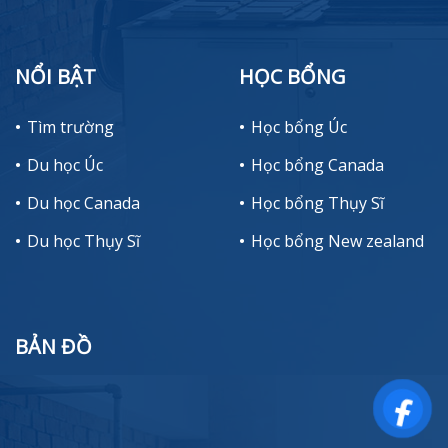
NỔI BẬT
HỌC BỔNG
Tìm trường
Học bổng Úc
Du học Úc
Học bổng Canada
Du học Canada
Học bổng Thụy Sĩ
Du học Thụy Sĩ
Học bổng New zealand
BẢN ĐỒ