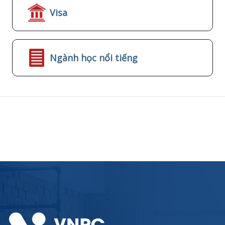
Visa
Ngành học nổi tiếng