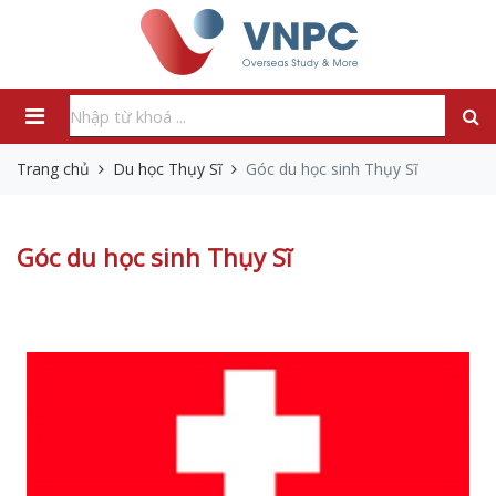
Trang chủ
Du học Thụy Sĩ
Góc du học sinh Thụy Sĩ
Góc du học sinh Thụy Sĩ