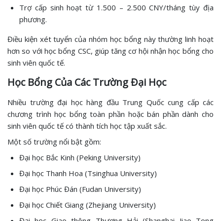
Trợ cấp sinh hoạt từ 1.500 – 2.500 CNY/tháng tùy địa
phương.
Điều kiện xét tuyển của nhóm học bổng này thường linh hoạt
hơn so với học bổng CSC, giúp tăng cơ hội nhận học bổng cho
sinh viên quốc tế.
Học Bổng Của Các Trường Đại Học
Nhiều trường đại học hàng đầu Trung Quốc cung cấp các
chương trình học bổng toàn phần hoặc bán phần dành cho
sinh viên quốc tế có thành tích học tập xuất sắc.
Một số trường nổi bật gồm:
Đại học Bắc Kinh (Peking University)
Đại học Thanh Hoa (Tsinghua University)
Đại học Phúc Đán (Fudan University)
Đại học Chiết Giang (Zhejiang University)
Đại học Giao thông Thượng Hải (Shanghai Jiao Tong