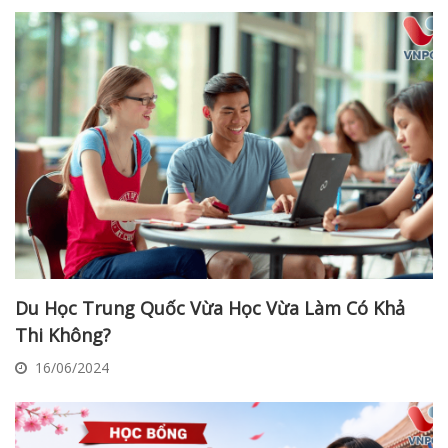
Du Học Trung Quốc Vừa Học Vừa Làm Có Khả
Thi Không?
16/06/2024