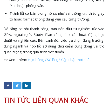
Plan hoặc phỏng vấn.
Tránh lỗi cơ bản trong hồ sơ như sai thông tin, thiếu giấy
tờ hoặc format không đúng yêu cầu từng trường.
Để tăng cơ hội thành công, bạn nên đầu tư nghiêm túc vào
GPA, ngoại ngữ, Study Plan cũng như các hoạt động học
thuật và nghiên cứu. Bên cạnh đó, việc lựa chọn đúng trường,
đúng ngành và nộp hồ sơ đúng thời điểm cũng đóng vai trò
quan trọng trong quá trình xét tuyển.
>> Xem thêm:
Học bổng CSC là gì? Cập nhật mới nhất
TIN TỨC LIÊN QUAN KHÁC