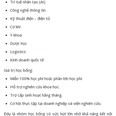
Trí tuệ nhân tạo (AI)
Công nghệ thông tin
Kỹ thuật điện – điện tử
Cơ khí
Y khoa
Dược học
Logistics
Kinh doanh quốc tế
Giá trị học bổng:
Miễn 100% học phí hoặc phần lớn học phí.
Hỗ trợ nghiên cứu khoa học.
Trợ cấp sinh hoạt hằng tháng.
Cơ hội thực tập tại doanh nghiệp và viện nghiên cứu.
Đây là nhóm học bổng có sức hút lớn nhờ khả năng kết nối