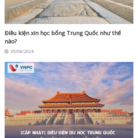
Điều kiện xin học bổng Trung Quốc như thế
nào?
05/06/2024