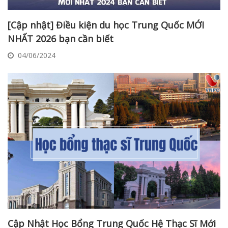
[Cập nhật] Điều kiện du học Trung Quốc MỚI
NHẤT 2026 bạn cần biết
04/06/2024
Cập Nhật Học Bổng Trung Quốc Hệ Thạc Sĩ Mới