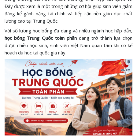
Đây được xem là một trong những cơ hội giúp sinh viên giảm
đáng kể gánh nặng tài chính và tiếp cận nền giáo dục chất
lượng cao tại Trung Quốc.
Với số lượng học bổng đa dạng và nhiều ngành học hấp dẫn,
học bổng Trung Quốc toàn phần
đang trở thành lựa chọn
được nhiều học sinh, sinh viên Việt Nam quan tâm khi có kế
hoạch du học tại quốc gia này.