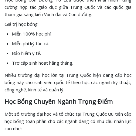
cường hợp tác giáo dục giữa Trung Quốc và các quốc gia
tham gia sáng kiến Vành đai và Con đường.
Giá trị học bổng:
Miễn 100% học phí.
Miễn phí ký túc xá.
Bảo hiểm y tế.
Trợ cấp sinh hoạt hằng tháng.
Nhiều trường đại học lớn tại Trung Quốc hiện đang cấp học
bổng này cho sinh viên quốc tế theo học các ngành kỹ thuật,
công nghệ, kinh tế và quản lý.
Học Bổng Chuyên Ngành Trọng Điểm
Một số trường đại học và tổ chức tại Trung Quốc ưu tiên cấp
học bổng toàn phần cho các ngành đang có nhu cầu nhân lực
cao như: