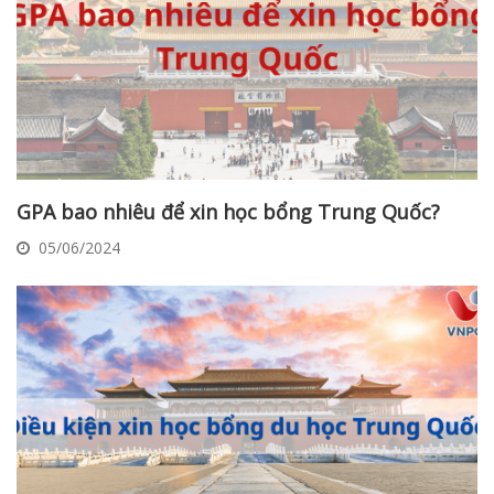
GPA bao nhiêu để xin học bổng Trung Quốc?
05/06/2024