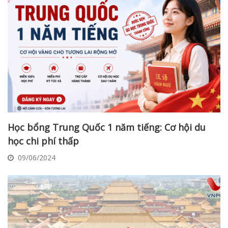
Học bổng Trung Quốc 1 năm tiếng: Cơ hội du
học chi phí thấp
09/06/2024