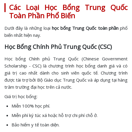
Các Loại Học Bổng Trung Quốc
Toàn Phần Phổ Biến
Dưới đây là những loại
học bổng Trung Quốc toàn phần
phổ
biến nhất hiện nay.
Học Bổng Chính Phủ Trung Quốc (CSC)
Học bổng Chính phủ Trung Quốc (Chinese Government
Scholarship - CSC) là chương trình học bổng danh giá và có
giá trị cao nhất dành cho sinh viên quốc tế. Chương trình
được tài trợ bởi Bộ Giáo dục Trung Quốc và áp dụng tại hàng
trăm trường đại học trên cả nước.
Giá trị học bổng:
Miễn 100% học phí.
Miễn phí ký túc xá hoặc hỗ trợ chi phí chỗ ở.
Bảo hiểm y tế toàn diện.