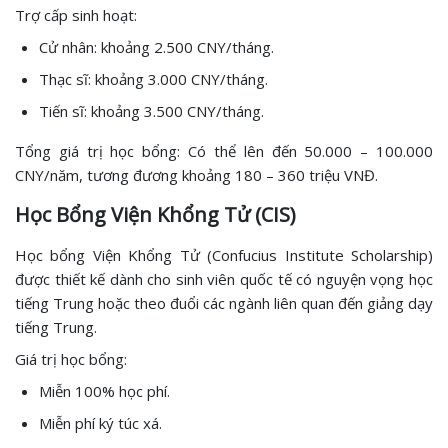
Trợ cấp sinh hoạt:
Cử nhân: khoảng 2.500 CNY/tháng.
Thạc sĩ: khoảng 3.000 CNY/tháng.
Tiến sĩ: khoảng 3.500 CNY/tháng.
Tổng giá trị học bổng: Có thể lên đến 50.000 – 100.000
CNY/năm, tương đương khoảng 180 – 360 triệu VNĐ.
Học Bổng Viện Khổng Tử (CIS)
Học bổng Viện Khổng Tử (Confucius Institute Scholarship)
được thiết kế dành cho sinh viên quốc tế có nguyện vọng học
tiếng Trung hoặc theo đuổi các ngành liên quan đến giảng dạy
tiếng Trung.
Giá trị học bổng:
Miễn 100% học phí.
Miễn phí ký túc xá.